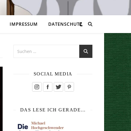
IMPRESSUM
DATENSCHUTZ
SOCIAL MEDIA
DAS LESE ICH GERADE…