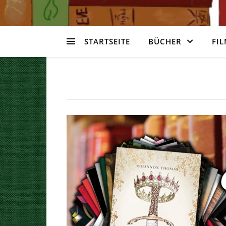
STARTSEITE
BÜCHER
FIL