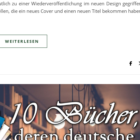
tlich zu einer Wiederveröffentlichung im neuen Design gegriffe
ellen, die ein neues Cover und einen neuen Titel bekommen habe
WEITERLESEN