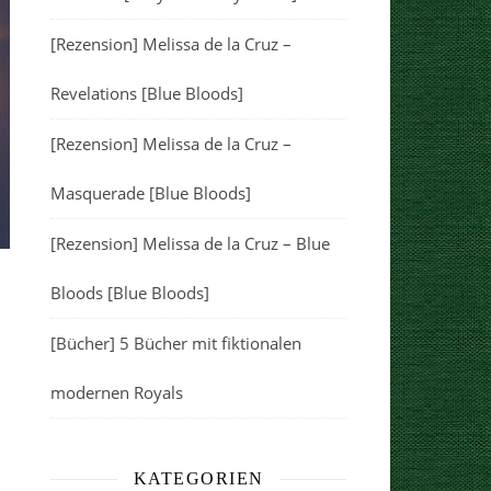
[Rezension] Melissa de la Cruz –
Revelations [Blue Bloods]
[Rezension] Melissa de la Cruz –
Masquerade [Blue Bloods]
[Rezension] Melissa de la Cruz – Blue
Bloods [Blue Bloods]
[Bücher] 5 Bücher mit fiktionalen
modernen Royals
KATEGORIEN