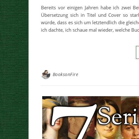
Bereits vor einigen Jahren habe ich zwei B
Übersetzung sich in Titel und Cover so sta
würde, dass es sich um letztendlich die gleic
ich dachte, ich schaue mal wieder, welche Bu
BooksonFire