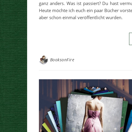
ganz anders. Was ist passiert? Du hast vermu
Heute möchte ich euch ein paar Bücher vorst
aber schon einmal veröffentlicht wurden.
BooksonFire