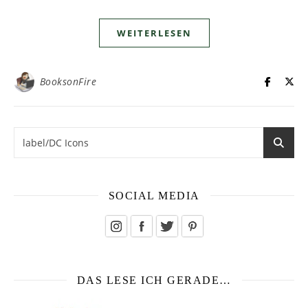
WEITERLESEN
BooksonFire
SOCIAL MEDIA
DAS LESE ICH GERADE…