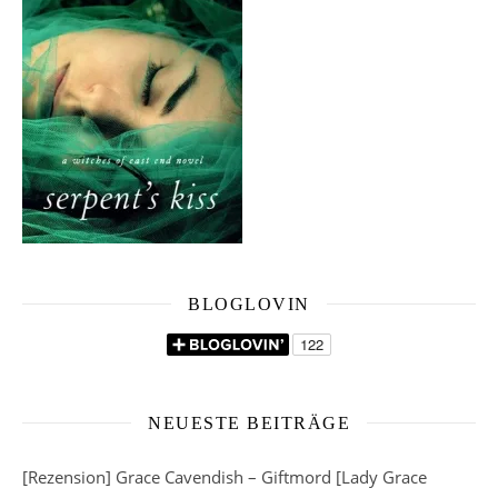
BLOGLOVIN
NEUESTE BEITRÄGE
[Rezension] Grace Cavendish – Giftmord [Lady Grace