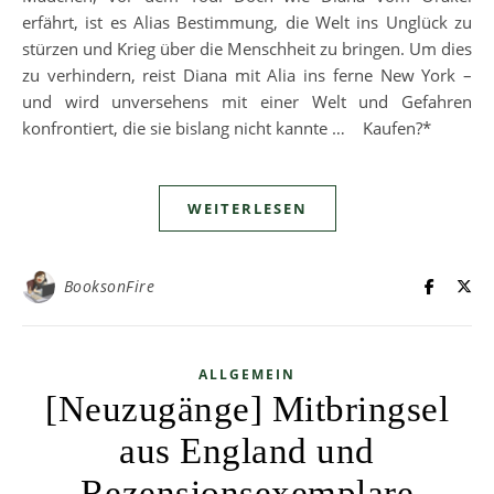
erfährt, ist es Alias Bestimmung, die Welt ins Unglück zu
stürzen und Krieg über die Menschheit zu bringen. Um dies
zu verhindern, reist Diana mit Alia ins ferne New York –
und wird unversehens mit einer Welt und Gefahren
konfrontiert, die sie bislang nicht kannte … Kaufen?*
WEITERLESEN
BooksonFire
ALLGEMEIN
[Neuzugänge] Mitbringsel
aus England und
Rezensionsexemplare