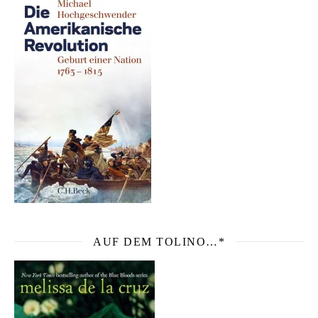
AUF DEM TOLINO…*