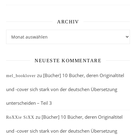
ARCHIV
Archiv
NEUESTE KOMMENTARE
zu
[Bücher] 10 Bücher, deren Originaltitel
mel_booklover
und -cover sich stark von der deutschen Übersetzung
unterscheiden – Teil 3
zu
[Bücher] 10 Bücher, deren Originaltitel
RoXXie SiXX
und -cover sich stark von der deutschen Übersetzung