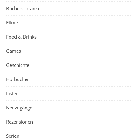
Bücherschränke
Filme
Food & Drinks
Games
Geschichte
Hörbücher
Listen
Neuzugänge
Rezensionen
Serien