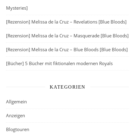
Mysteries]
[Rezension] Melissa de la Cruz – Revelations [Blue Bloods]
[Rezension] Melissa de la Cruz – Masquerade [Blue Bloods]
[Rezension] Melissa de la Cruz – Blue Bloods [Blue Bloods]
[Bücher] 5 Bücher mit fiktionalen modernen Royals
KATEGORIEN
Allgemein
Anzeigen
Blogtouren