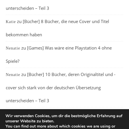
unterscheiden – Teil 3
zu
[Bücher] 8 Bücher, die neue Cover und Titel
Katie
bekommen haben
zu
[Games] Was wäre eine Playstation 4 ohne
Nenatie
Spiele?
zu
[Bücher] 10 Bücher, deren Originaltitel und -
Nenatie
cover sich stark von der deutschen Übersetzung
unterscheiden – Teil 3
Wir verwenden Cookies, um dir die bestmögliche Erfahrung auf
unserer Website zu bieten.
You can find out more about which cookies we are using or