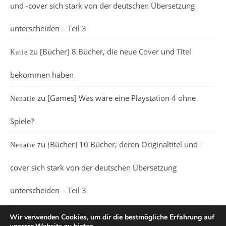
und -cover sich stark von der deutschen Übersetzung
unterscheiden – Teil 3
zu
[Bücher] 8 Bücher, die neue Cover und Titel
Katie
bekommen haben
zu
[Games] Was wäre eine Playstation 4 ohne
Nenatie
Spiele?
zu
[Bücher] 10 Bücher, deren Originaltitel und -
Nenatie
cover sich stark von der deutschen Übersetzung
unterscheiden – Teil 3
Wir verwenden Cookies, um dir die bestmögliche Erfahrung auf