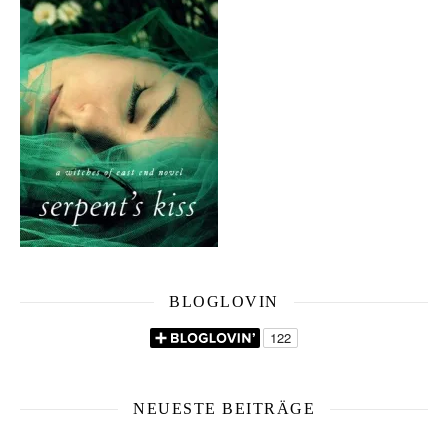
BLOGLOVIN
NEUESTE BEITRÄGE