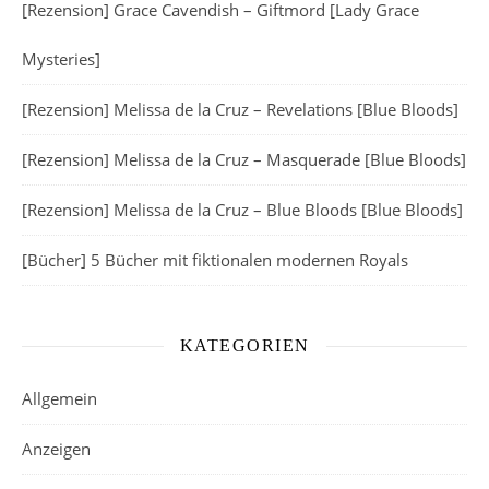
[Rezension] Grace Cavendish – Giftmord [Lady Grace
Mysteries]
[Rezension] Melissa de la Cruz – Revelations [Blue Bloods]
[Rezension] Melissa de la Cruz – Masquerade [Blue Bloods]
[Rezension] Melissa de la Cruz – Blue Bloods [Blue Bloods]
[Bücher] 5 Bücher mit fiktionalen modernen Royals
KATEGORIEN
Allgemein
Anzeigen