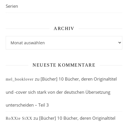
Serien
ARCHIV
Archiv
NEUESTE KOMMENTARE
zu
[Bücher] 10 Bücher, deren Originaltitel
mel_booklover
und -cover sich stark von der deutschen Übersetzung
unterscheiden – Teil 3
zu
[Bücher] 10 Bücher, deren Originaltitel
RoXXie SiXX