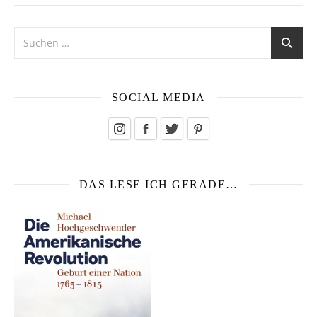
SOCIAL MEDIA
DAS LESE ICH GERADE…