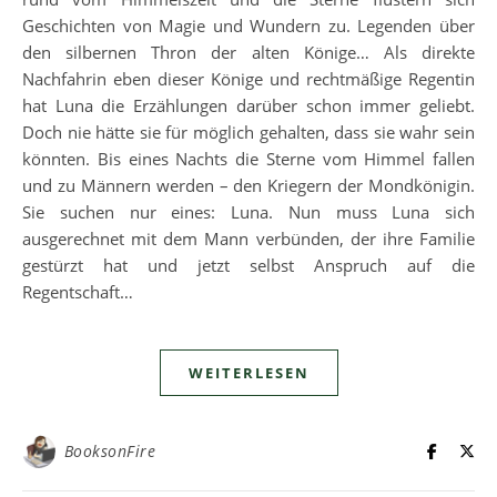
Geschichten von Magie und Wundern zu. Legenden über
den silbernen Thron der alten Könige… Als direkte
Nachfahrin eben dieser Könige und rechtmäßige Regentin
hat Luna die Erzählungen darüber schon immer geliebt.
Doch nie hätte sie für möglich gehalten, dass sie wahr sein
könnten. Bis eines Nachts die Sterne vom Himmel fallen
und zu Männern werden – den Kriegern der Mondkönigin.
Sie suchen nur eines: Luna. Nun muss Luna sich
ausgerechnet mit dem Mann verbünden, der ihre Familie
gestürzt hat und jetzt selbst Anspruch auf die
Regentschaft…
WEITERLESEN
BooksonFire