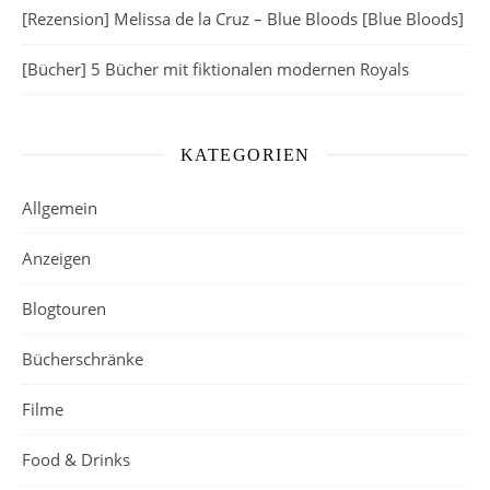
[Rezension] Melissa de la Cruz – Blue Bloods [Blue Bloods]
[Bücher] 5 Bücher mit fiktionalen modernen Royals
KATEGORIEN
Allgemein
Anzeigen
Blogtouren
Bücherschränke
Filme
Food & Drinks