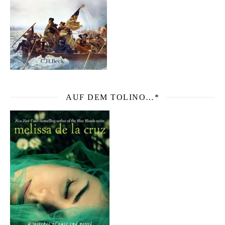
AUF DEM TOLINO…*