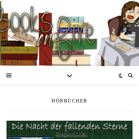
HÖRBÜCHER