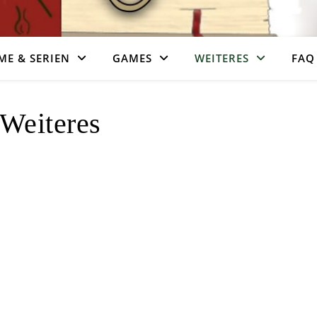
ME & SERIEN
GAMES
WEITERES
FAQ
Weiteres