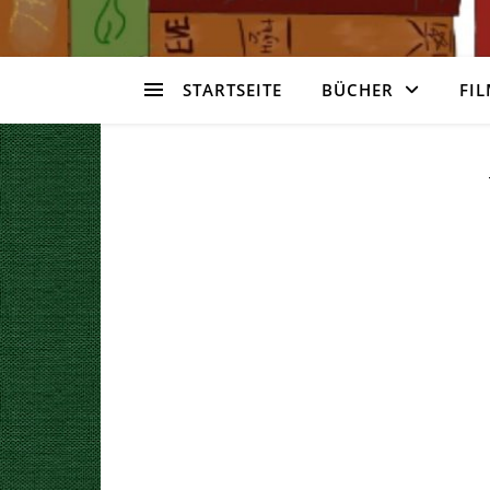
STARTSEITE
BÜCHER
FIL