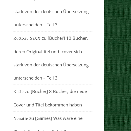
stark von der deutschen Übersetzung
unterscheiden – Teil 3
zu
[Bücher] 10 Bücher,
RoXXie SiXX
deren Originaltitel und -cover sich
stark von der deutschen Übersetzung
unterscheiden – Teil 3
zu
[Bücher] 8 Bücher, die neue
Katie
Cover und Titel bekommen haben
zu
[Games] Was wäre eine
Nenatie