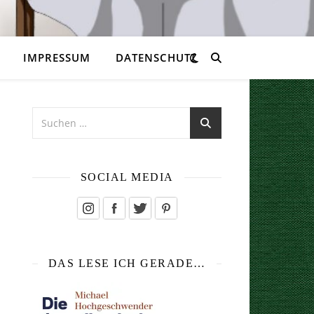
IMPRESSUM
DATENSCHUTZ
SOCIAL MEDIA
DAS LESE ICH GERADE…