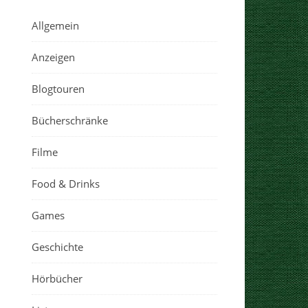
Allgemein
Anzeigen
Blogtouren
Bücherschränke
Filme
Food & Drinks
Games
Geschichte
Hörbücher