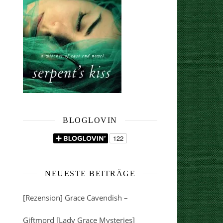
BLOGLOVIN
NEUESTE BEITRÄGE
[Rezension] Grace Cavendish –
Giftmord [Lady Grace Mysteries]