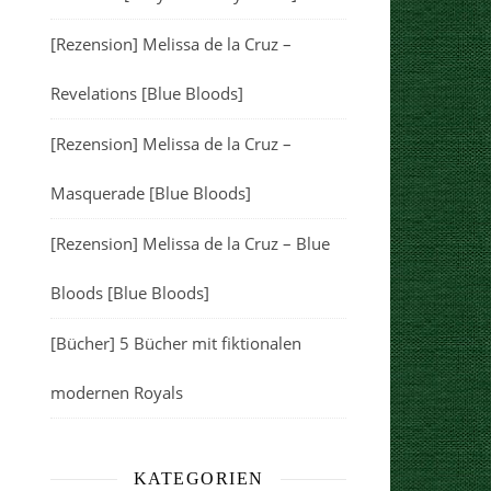
[Rezension] Melissa de la Cruz –
Revelations [Blue Bloods]
[Rezension] Melissa de la Cruz –
Masquerade [Blue Bloods]
[Rezension] Melissa de la Cruz – Blue
Bloods [Blue Bloods]
[Bücher] 5 Bücher mit fiktionalen
modernen Royals
KATEGORIEN