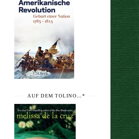
AUF DEM TOLINO…*