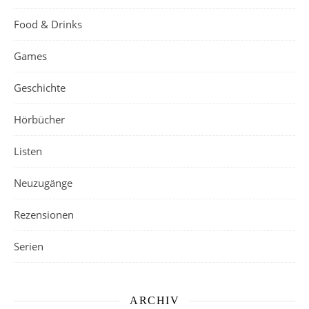
Food & Drinks
Games
Geschichte
Hörbücher
Listen
Neuzugänge
Rezensionen
Serien
ARCHIV