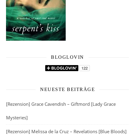
BLOGLOVIN
NEUESTE BEITRÄGE
[Rezension] Grace Cavendish – Giftmord [Lady Grace
Mysteries]
[Rezension] Melissa de la Cruz – Revelations [Blue Bloods]