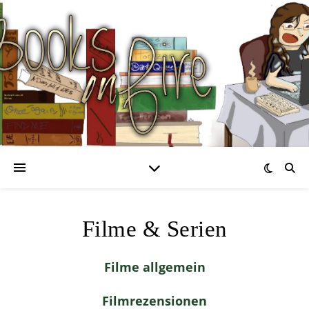
Filme & Serien
Filme allgemein
Filmrezensionen