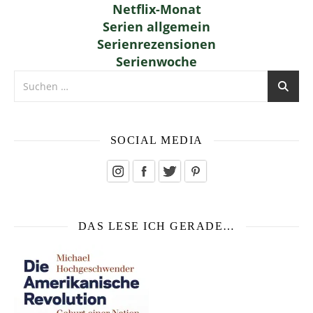
Netflix-Monat
Serien allgemein
Serienrezensionen
Serienwoche
SOCIAL MEDIA
DAS LESE ICH GERADE…