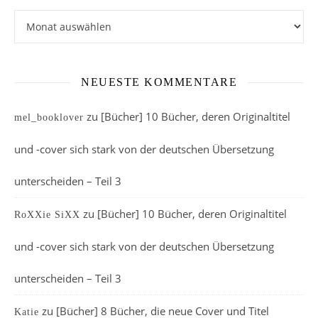
Archiv
NEUESTE KOMMENTARE
zu
[Bücher] 10 Bücher, deren Originaltitel
mel_booklover
und -cover sich stark von der deutschen Übersetzung
unterscheiden – Teil 3
zu
[Bücher] 10 Bücher, deren Originaltitel
RoXXie SiXX
und -cover sich stark von der deutschen Übersetzung
unterscheiden – Teil 3
zu
[Bücher] 8 Bücher, die neue Cover und Titel
Katie