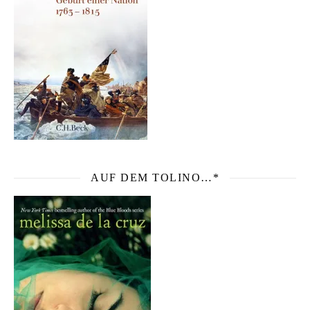
AUF DEM TOLINO…*