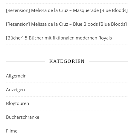
[Rezension] Melissa de la Cruz – Masquerade [Blue Bloods]
[Rezension] Melissa de la Cruz – Blue Bloods [Blue Bloods]
[Bücher] 5 Bücher mit fiktionalen modernen Royals
KATEGORIEN
Allgemein
Anzeigen
Blogtouren
Bücherschränke
Filme