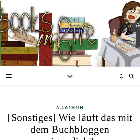
ALLGEMEIN
[Sonstiges] Wie läuft das mit
dem Buchbloggen