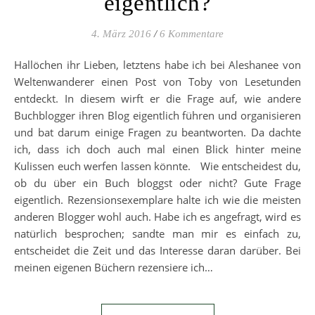
eigentlich?
4. März 2016
/
6 Kommentare
Hallöchen ihr Lieben, letztens habe ich bei Aleshanee von
Weltenwanderer einen Post von Toby von Lesetunden
entdeckt. In diesem wirft er die Frage auf, wie andere
Buchblogger ihren Blog eigentlich führen und organisieren
und bat darum einige Fragen zu beantworten. Da dachte
ich, dass ich doch auch mal einen Blick hinter meine
Kulissen euch werfen lassen könnte. Wie entscheidest du,
ob du über ein Buch bloggst oder nicht? Gute Frage
eigentlich. Rezensionsexemplare halte ich wie die meisten
anderen Blogger wohl auch. Habe ich es angefragt, wird es
natürlich besprochen; sandte man mir es einfach zu,
entscheidet die Zeit und das Interesse daran darüber. Bei
meinen eigenen Büchern rezensiere ich…