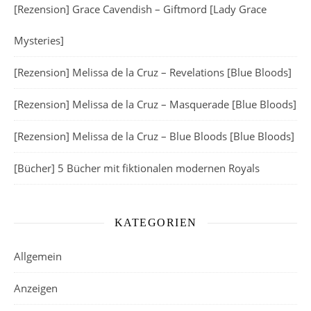
[Rezension] Grace Cavendish – Giftmord [Lady Grace
Mysteries]
[Rezension] Melissa de la Cruz – Revelations [Blue Bloods]
[Rezension] Melissa de la Cruz – Masquerade [Blue Bloods]
[Rezension] Melissa de la Cruz – Blue Bloods [Blue Bloods]
[Bücher] 5 Bücher mit fiktionalen modernen Royals
KATEGORIEN
Allgemein
Anzeigen