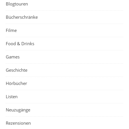
Blogtouren
Bücherschränke
Filme
Food & Drinks
Games
Geschichte
Hörbücher
Listen
Neuzugänge
Rezensionen