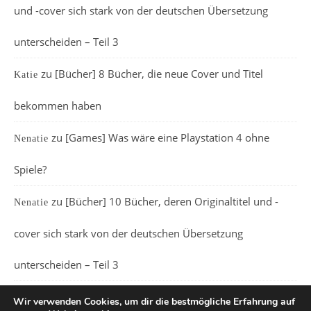
und -cover sich stark von der deutschen Übersetzung
unterscheiden – Teil 3
zu
[Bücher] 8 Bücher, die neue Cover und Titel
Katie
bekommen haben
zu
[Games] Was wäre eine Playstation 4 ohne
Nenatie
Spiele?
zu
[Bücher] 10 Bücher, deren Originaltitel und -
Nenatie
cover sich stark von der deutschen Übersetzung
unterscheiden – Teil 3
Wir verwenden Cookies, um dir die bestmögliche Erfahrung auf