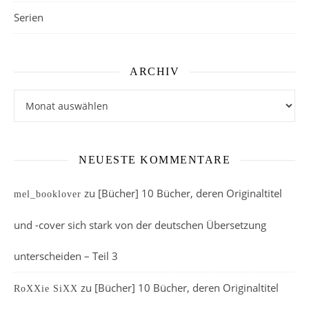
Serien
ARCHIV
Archiv
NEUESTE KOMMENTARE
zu
[Bücher] 10 Bücher, deren Originaltitel
mel_booklover
und -cover sich stark von der deutschen Übersetzung
unterscheiden – Teil 3
zu
[Bücher] 10 Bücher, deren Originaltitel
RoXXie SiXX