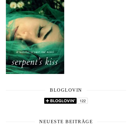
BLOGLOVIN
NEUESTE BEITRÄGE