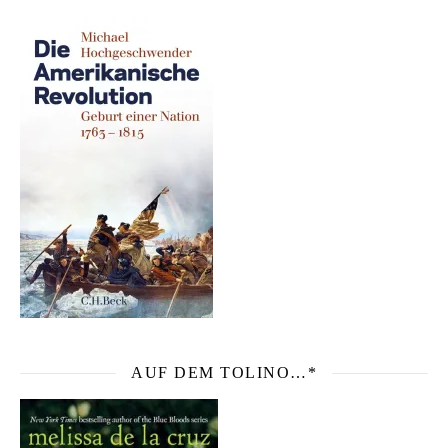
AUF DEM TOLINO…*