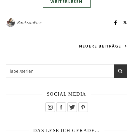
WEITERLESEN
BooksonFire
NEUERE BEITRÄGE
SOCIAL MEDIA
DAS LESE ICH GERADE…