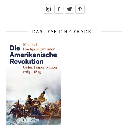
DAS LESE ICH GERADE…