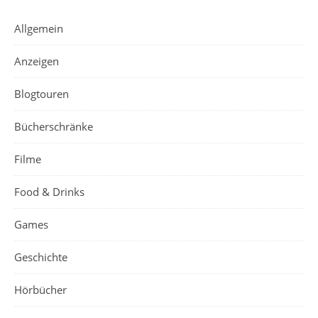
Allgemein
Anzeigen
Blogtouren
Bücherschränke
Filme
Food & Drinks
Games
Geschichte
Hörbücher