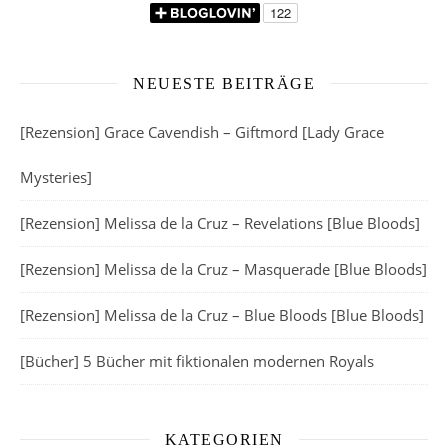
NEUESTE BEITRÄGE
[Rezension] Grace Cavendish – Giftmord [Lady Grace
Mysteries]
[Rezension] Melissa de la Cruz – Revelations [Blue Bloods]
[Rezension] Melissa de la Cruz – Masquerade [Blue Bloods]
[Rezension] Melissa de la Cruz – Blue Bloods [Blue Bloods]
[Bücher] 5 Bücher mit fiktionalen modernen Royals
KATEGORIEN