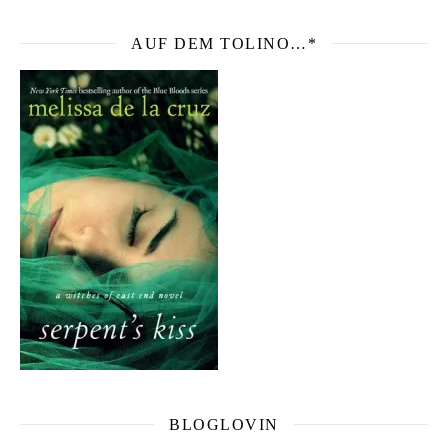
AUF DEM TOLINO…*
BLOGLOVIN