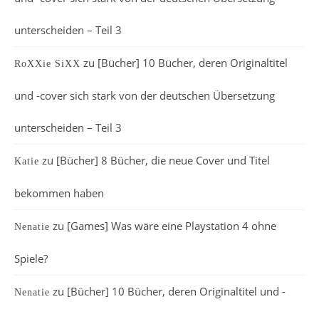
unterscheiden – Teil 3
zu
[Bücher] 10 Bücher, deren Originaltitel
RoXXie SiXX
und -cover sich stark von der deutschen Übersetzung
unterscheiden – Teil 3
zu
[Bücher] 8 Bücher, die neue Cover und Titel
Katie
bekommen haben
zu
[Games] Was wäre eine Playstation 4 ohne
Nenatie
Spiele?
zu
[Bücher] 10 Bücher, deren Originaltitel und -
Nenatie