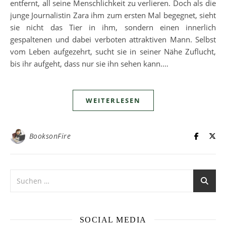
entfernt, all seine Menschlichkeit zu verlieren. Doch als die
junge Journalistin Zara ihm zum ersten Mal begegnet, sieht
sie nicht das Tier in ihm, sondern einen innerlich
gespaltenen und dabei verboten attraktiven Mann. Selbst
vom Leben aufgezehrt, sucht sie in seiner Nähe Zuflucht,
bis ihr aufgeht, dass nur sie ihn sehen kann.…
WEITERLESEN
BooksonFire
SOCIAL MEDIA