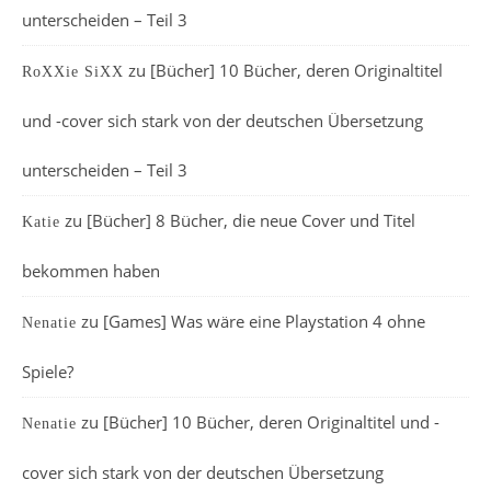
unterscheiden – Teil 3
zu
[Bücher] 10 Bücher, deren Originaltitel
RoXXie SiXX
und -cover sich stark von der deutschen Übersetzung
unterscheiden – Teil 3
zu
[Bücher] 8 Bücher, die neue Cover und Titel
Katie
bekommen haben
zu
[Games] Was wäre eine Playstation 4 ohne
Nenatie
Spiele?
zu
[Bücher] 10 Bücher, deren Originaltitel und -
Nenatie
cover sich stark von der deutschen Übersetzung