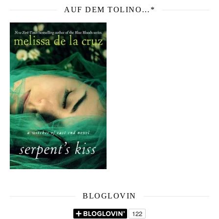
AUF DEM TOLINO…*
BLOGLOVIN