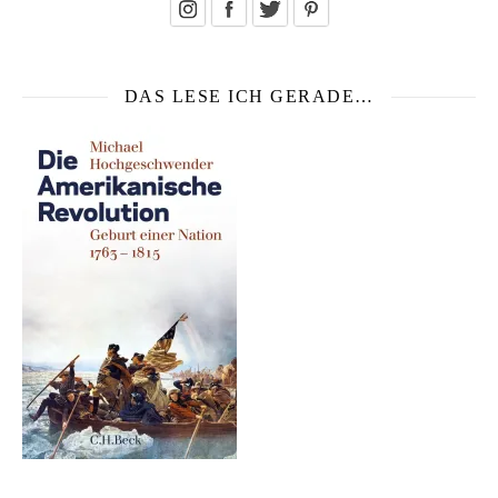
DAS LESE ICH GERADE…