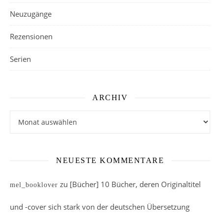
Neuzugänge
Rezensionen
Serien
ARCHIV
Archiv
NEUESTE KOMMENTARE
zu
[Bücher] 10 Bücher, deren Originaltitel
mel_booklover
und -cover sich stark von der deutschen Übersetzung