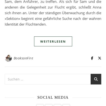
Sam, dem Anführer, zu treffen. Als sich für Sam und die
anderen die Gelegenheit zur Flucht ergibt, schließt Anna
sich ihnen an. Unter der ständigen Überwachung durch die
»Sektion« beginnt eine gefährliche Suche nach der wahren
Identität der Flüchtenden.
WEITERLESEN
BooksonFire
SOCIAL MEDIA