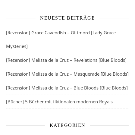
NEUESTE BEITRÄGE
[Rezension] Grace Cavendish – Giftmord [Lady Grace
Mysteries]
[Rezension] Melissa de la Cruz – Revelations [Blue Bloods]
[Rezension] Melissa de la Cruz – Masquerade [Blue Bloods]
[Rezension] Melissa de la Cruz – Blue Bloods [Blue Bloods]
[Bücher] 5 Bücher mit fiktionalen modernen Royals
KATEGORIEN