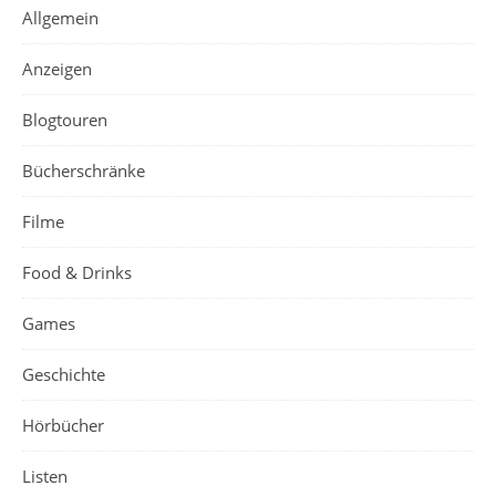
Allgemein
Anzeigen
Blogtouren
Bücherschränke
Filme
Food & Drinks
Games
Geschichte
Hörbücher
Listen