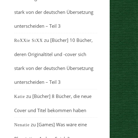
stark von der deutschen Übersetzung
unterscheiden – Teil 3
zu
[Bücher] 10 Bücher,
RoXXie SiXX
deren Originaltitel und -cover sich
stark von der deutschen Übersetzung
unterscheiden – Teil 3
zu
[Bücher] 8 Bücher, die neue
Katie
Cover und Titel bekommen haben
zu
[Games] Was wäre eine
Nenatie