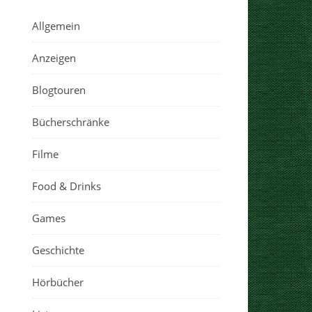
Allgemein
Anzeigen
Blogtouren
Bücherschränke
Filme
Food & Drinks
Games
Geschichte
Hörbücher