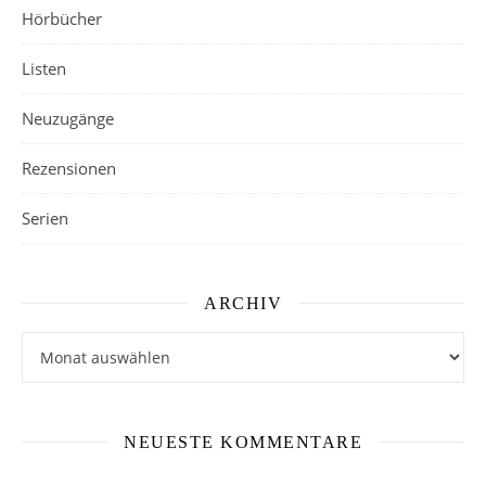
Hörbücher
Listen
Neuzugänge
Rezensionen
Serien
ARCHIV
Archiv
NEUESTE KOMMENTARE