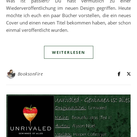
Was ist passiert? Du hast vermutlich zu einer
Wiederveröffentlichung im neuen Design gegriffen. Heute
möchte ich euch ein paar Bücher vorstellen, die ein neues
Cover und einen neuen Titel bekommen haben, aber schon
einmal veröffentlicht wurden.
WEITERLESEN
BooksonFire