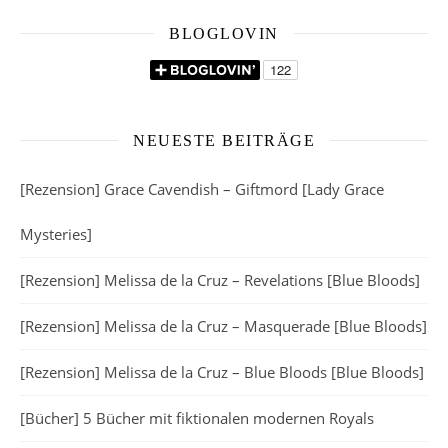
BLOGLOVIN
NEUESTE BEITRÄGE
[Rezension] Grace Cavendish – Giftmord [Lady Grace
Mysteries]
[Rezension] Melissa de la Cruz – Revelations [Blue Bloods]
[Rezension] Melissa de la Cruz – Masquerade [Blue Bloods]
[Rezension] Melissa de la Cruz – Blue Bloods [Blue Bloods]
[Bücher] 5 Bücher mit fiktionalen modernen Royals