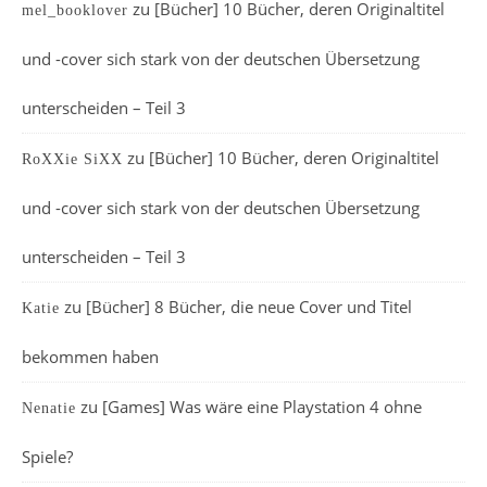
zu
[Bücher] 10 Bücher, deren Originaltitel
mel_booklover
und -cover sich stark von der deutschen Übersetzung
unterscheiden – Teil 3
zu
[Bücher] 10 Bücher, deren Originaltitel
RoXXie SiXX
und -cover sich stark von der deutschen Übersetzung
unterscheiden – Teil 3
zu
[Bücher] 8 Bücher, die neue Cover und Titel
Katie
bekommen haben
zu
[Games] Was wäre eine Playstation 4 ohne
Nenatie
Spiele?