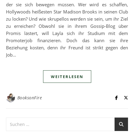
der sie sich bewegen müssen. Wer wird es schaffen,
Hollywoods heißesten Star Madison Brooks in seinen Club
zu locken? Und wie skrupellos werden sie sein, um ihr Ziel
zu erreichen? Obwohl sie in ihrem Gossip-Blog über
Promis lästert, will Layla sich ihr Studium mit dem
Promoterjob finanzieren. Doch das kann sie ihre
Beziehung kosten, denn ihr Freund ist strikt gegen den
Job…
WEITERLESEN
BooksonFire