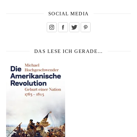
SOCIAL MEDIA
DAS LESE ICH GERADE…