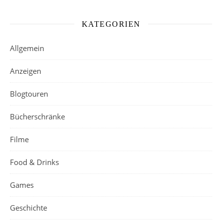
KATEGORIEN
Allgemein
Anzeigen
Blogtouren
Bücherschränke
Filme
Food & Drinks
Games
Geschichte