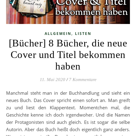
,
ALLGEMEIN
LISTEN
[Bücher] 8 Bücher, die neue
Cover und Titel bekommen
haben
11. Mai 2020
/
7 Kommentare
Manchmal steht man in der Buchhandlung und sieht ein
neues Buch. Das Cover spricht einen sofort an. Man greift
zu und liest den Klappentext. Momentchen mal, die
Geschichte kenne ich doch irgendwoher. Und die Namen
der Protagonisten sind auch gleich. Es ist sogar die selbe
Autorin. Aber das Buch heißt doch eigentlich ganz anders.