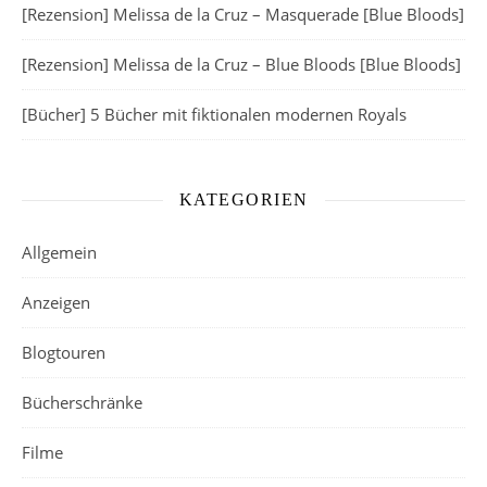
[Rezension] Melissa de la Cruz – Masquerade [Blue Bloods]
[Rezension] Melissa de la Cruz – Blue Bloods [Blue Bloods]
[Bücher] 5 Bücher mit fiktionalen modernen Royals
KATEGORIEN
Allgemein
Anzeigen
Blogtouren
Bücherschränke
Filme