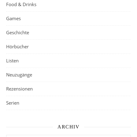
Food & Drinks
Games
Geschichte
Hörbücher
Listen
Neuzugänge
Rezensionen
Serien
ARCHIV