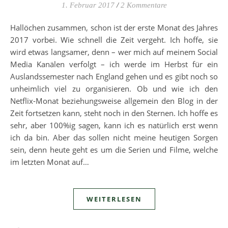
1. Februar 2017
/
2 Kommentare
Hallöchen zusammen, schon ist der erste Monat des Jahres
2017 vorbei. Wie schnell die Zeit vergeht. Ich hoffe, sie
wird etwas langsamer, denn – wer mich auf meinem Social
Media Kanälen verfolgt – ich werde im Herbst für ein
Auslandssemester nach England gehen und es gibt noch so
unheimlich viel zu organisieren. Ob und wie ich den
Netflix-Monat beziehungsweise allgemein den Blog in der
Zeit fortsetzen kann, steht noch in den Sternen. Ich hoffe es
sehr, aber 100%ig sagen, kann ich es natürlich erst wenn
ich da bin. Aber das sollen nicht meine heutigen Sorgen
sein, denn heute geht es um die Serien und Filme, welche
im letzten Monat auf…
WEITERLESEN