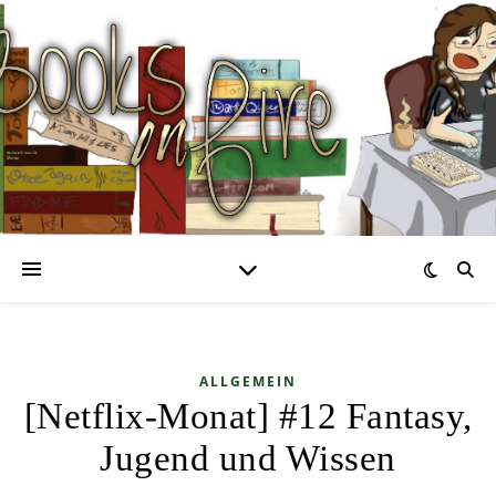
ALLGEMEIN
[Netflix-Monat] #12 Fantasy,
Jugend und Wissen