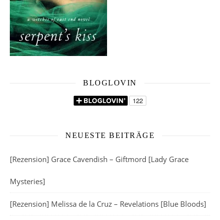
BLOGLOVIN
NEUESTE BEITRÄGE
[Rezension] Grace Cavendish – Giftmord [Lady Grace
Mysteries]
[Rezension] Melissa de la Cruz – Revelations [Blue Bloods]