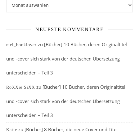
Archiv
NEUESTE KOMMENTARE
zu
[Bücher] 10 Bücher, deren Originaltitel
mel_booklover
und -cover sich stark von der deutschen Übersetzung
unterscheiden – Teil 3
zu
[Bücher] 10 Bücher, deren Originaltitel
RoXXie SiXX
und -cover sich stark von der deutschen Übersetzung
unterscheiden – Teil 3
zu
[Bücher] 8 Bücher, die neue Cover und Titel
Katie