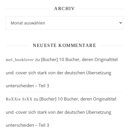
ARCHIV
Archiv
NEUESTE KOMMENTARE
zu
[Bücher] 10 Bücher, deren Originaltitel
mel_booklover
und -cover sich stark von der deutschen Übersetzung
unterscheiden – Teil 3
zu
[Bücher] 10 Bücher, deren Originaltitel
RoXXie SiXX
und -cover sich stark von der deutschen Übersetzung
unterscheiden – Teil 3