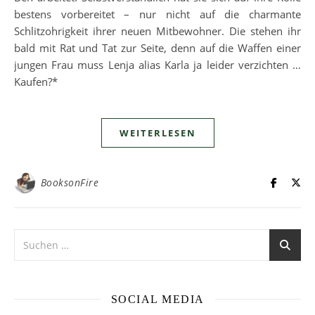
bestens vorbereitet – nur nicht auf die charmante
Schlitzohrigkeit ihrer neuen Mitbewohner. Die stehen ihr
bald mit Rat und Tat zur Seite, denn auf die Waffen einer
jungen Frau muss Lenja alias Karla ja leider verzichten …
Kaufen?*
WEITERLESEN
BooksonFire
SOCIAL MEDIA