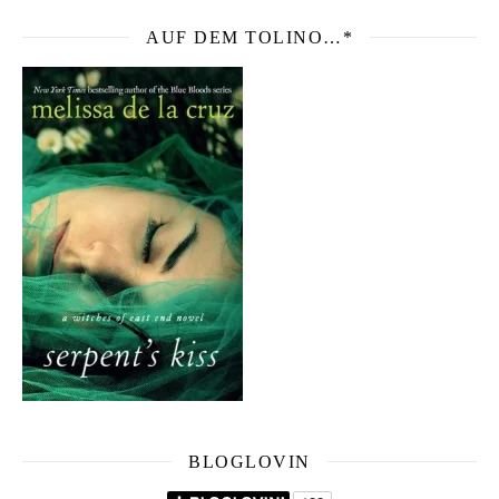
AUF DEM TOLINO…*
BLOGLOVIN