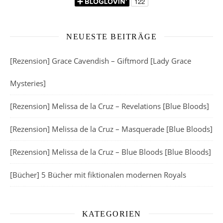
NEUESTE BEITRÄGE
[Rezension] Grace Cavendish – Giftmord [Lady Grace
Mysteries]
[Rezension] Melissa de la Cruz – Revelations [Blue Bloods]
[Rezension] Melissa de la Cruz – Masquerade [Blue Bloods]
[Rezension] Melissa de la Cruz – Blue Bloods [Blue Bloods]
[Bücher] 5 Bücher mit fiktionalen modernen Royals
KATEGORIEN