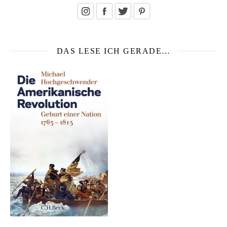
DAS LESE ICH GERADE…