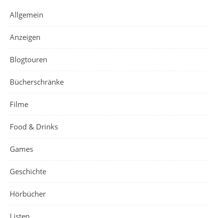
Allgemein
Anzeigen
Blogtouren
Bücherschränke
Filme
Food & Drinks
Games
Geschichte
Hörbücher
Listen