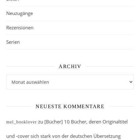
Neuzugänge
Rezensionen
Serien
ARCHIV
Archiv
NEUESTE KOMMENTARE
zu
[Bücher] 10 Bücher, deren Originaltitel
mel_booklover
und -cover sich stark von der deutschen Übersetzung