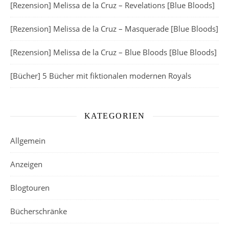
[Rezension] Melissa de la Cruz – Revelations [Blue Bloods]
[Rezension] Melissa de la Cruz – Masquerade [Blue Bloods]
[Rezension] Melissa de la Cruz – Blue Bloods [Blue Bloods]
[Bücher] 5 Bücher mit fiktionalen modernen Royals
KATEGORIEN
Allgemein
Anzeigen
Blogtouren
Bücherschränke