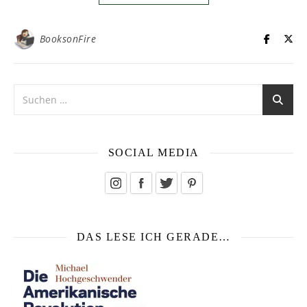
BooksonFire
SOCIAL MEDIA
DAS LESE ICH GERADE…