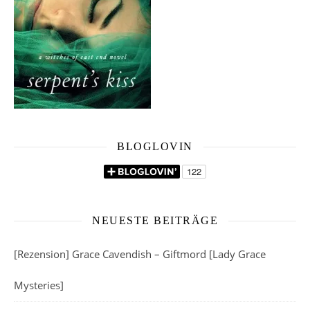
BLOGLOVIN
NEUESTE BEITRÄGE
[Rezension] Grace Cavendish – Giftmord [Lady Grace
Mysteries]