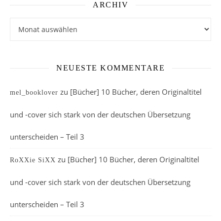
ARCHIV
Archiv
NEUESTE KOMMENTARE
zu
[Bücher] 10 Bücher, deren Originaltitel
mel_booklover
und -cover sich stark von der deutschen Übersetzung
unterscheiden – Teil 3
zu
[Bücher] 10 Bücher, deren Originaltitel
RoXXie SiXX
und -cover sich stark von der deutschen Übersetzung
unterscheiden – Teil 3