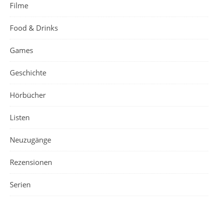
Filme
Food & Drinks
Games
Geschichte
Hörbücher
Listen
Neuzugänge
Rezensionen
Serien