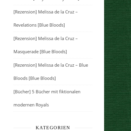
[Rezension] Melissa de la Cruz –
Revelations [Blue Bloods]
[Rezension] Melissa de la Cruz –
Masquerade [Blue Bloods]
[Rezension] Melissa de la Cruz – Blue
Bloods [Blue Bloods]
[Bücher] 5 Bücher mit fiktionalen
modernen Royals
KATEGORIEN