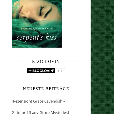
BLOGLOVIN
NEUESTE BEITRÄGE
[Rezension] Grace Cavendish –
Giftmord [Lady Grace Mysteries]