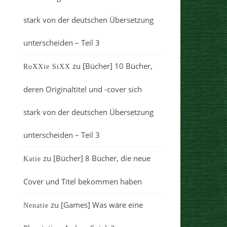
stark von der deutschen Übersetzung
unterscheiden – Teil 3
zu
[Bücher] 10 Bücher,
RoXXie SiXX
deren Originaltitel und -cover sich
stark von der deutschen Übersetzung
unterscheiden – Teil 3
zu
[Bücher] 8 Bücher, die neue
Katie
Cover und Titel bekommen haben
zu
[Games] Was wäre eine
Nenatie