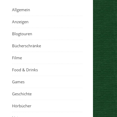
Allgemein
Anzeigen
Blogtouren
Bücherschränke
Filme
Food & Drinks
Games
Geschichte
Hörbücher