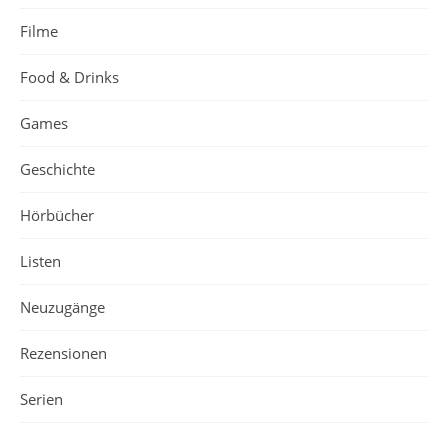
Filme
Food & Drinks
Games
Geschichte
Hörbücher
Listen
Neuzugänge
Rezensionen
Serien