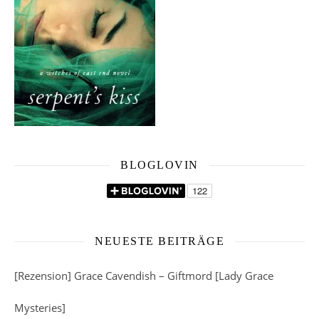
BLOGLOVIN
NEUESTE BEITRÄGE
[Rezension] Grace Cavendish – Giftmord [Lady Grace
Mysteries]