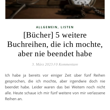
,
ALLGEMEIN
LISTEN
[Bücher] 5 weitere
Buchreihen, die ich mochte,
aber nie beendet habe
3. März 2023
/
0 Kommentare
Ich habe ja bereits vor einiger Zeit über fünf Reihen
gesprochen, die ich mochte, aber irgendwie doch nie
beendet habe. Leider waren das bei Weitem noch nicht
alle. Heute schaue ich mir fünf weitere von mir verlassene
Reihen an.