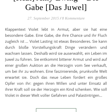
Gabe [Das Juwel]
27. September 2015
/
8 Kommentare
Klappentext Violet lebt in Armut, aber sie hat eine
besondere Gabe. Eine Gabe, die ihre Chance und ihr Fluch
zugleich ist … Violet Lasting ist etwas Besonderes. Sie kann
durch bloße Vorstellungskraft Dinge verändern und
wachsen lassen. Deshalb wird sie auserwählt, ein Leben im
Juwel zu führen. Sie entkommt bitterer Armut und wird auf
einer großen Auktion an die Herzogin vom See verkauft,
um bei ihr zu wohnen. Eine faszinierende, prunkvolle Welt
erwartet sie. Doch das neue Leben fordert ein großes
Opfer von ihr: gegen ihren Willen und unter Einsatz all
ihrer Kraft soll sie der Herzogin ein Kind schenken. Wie soll
Violet in dieser Welt voller Gefahren und Palastintrigen…