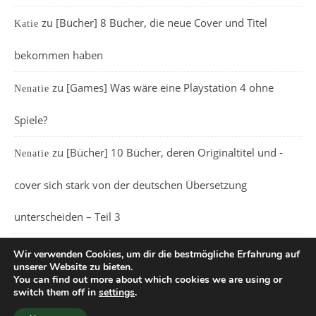
zu
[Bücher] 8 Bücher, die neue Cover und Titel
Katie
bekommen haben
zu
[Games] Was wäre eine Playstation 4 ohne
Nenatie
Spiele?
zu
[Bücher] 10 Bücher, deren Originaltitel und -
Nenatie
cover sich stark von der deutschen Übersetzung
unterscheiden – Teil 3
Wir verwenden Cookies, um dir die bestmögliche Erfahrung auf
unserer Website zu bieten.
You can find out more about which cookies we are using or
switch them off in
settings
.