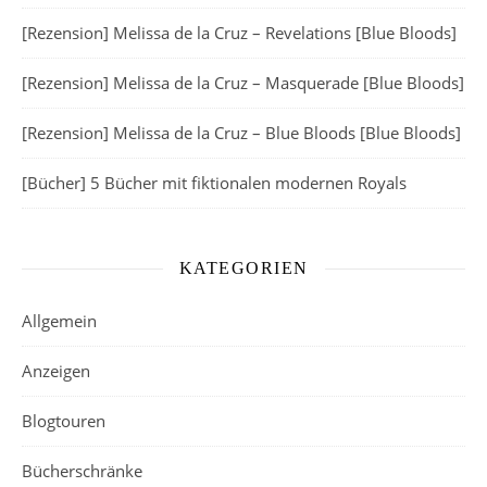
[Rezension] Melissa de la Cruz – Revelations [Blue Bloods]
[Rezension] Melissa de la Cruz – Masquerade [Blue Bloods]
[Rezension] Melissa de la Cruz – Blue Bloods [Blue Bloods]
[Bücher] 5 Bücher mit fiktionalen modernen Royals
KATEGORIEN
Allgemein
Anzeigen
Blogtouren
Bücherschränke