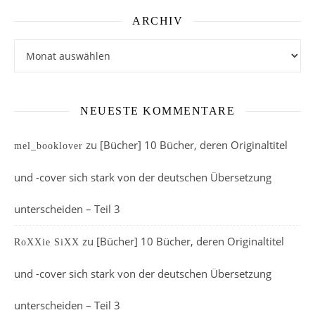
ARCHIV
Archiv
NEUESTE KOMMENTARE
zu
[Bücher] 10 Bücher, deren Originaltitel
mel_booklover
und -cover sich stark von der deutschen Übersetzung
unterscheiden – Teil 3
zu
[Bücher] 10 Bücher, deren Originaltitel
RoXXie SiXX
und -cover sich stark von der deutschen Übersetzung
unterscheiden – Teil 3