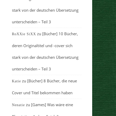
stark von der deutschen Übersetzung
unterscheiden – Teil 3
zu
[Bücher] 10 Bücher,
RoXXie SiXX
deren Originaltitel und -cover sich
stark von der deutschen Übersetzung
unterscheiden – Teil 3
zu
[Bücher] 8 Bücher, die neue
Katie
Cover und Titel bekommen haben
zu
[Games] Was wäre eine
Nenatie