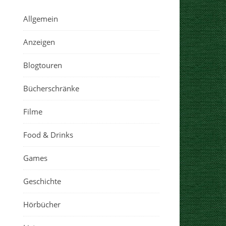
Allgemein
Anzeigen
Blogtouren
Bücherschränke
Filme
Food & Drinks
Games
Geschichte
Hörbücher