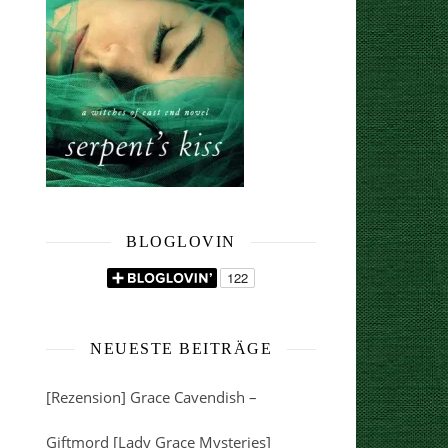
BLOGLOVIN
NEUESTE BEITRÄGE
[Rezension] Grace Cavendish –
Giftmord [Lady Grace Mysteries]