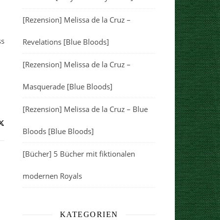
[Rezension] Melissa de la Cruz –
ss
Revelations [Blue Bloods]
[Rezension] Melissa de la Cruz –
Masquerade [Blue Bloods]
[Rezension] Melissa de la Cruz – Blue
Bloods [Blue Bloods]
[Bücher] 5 Bücher mit fiktionalen
modernen Royals
KATEGORIEN