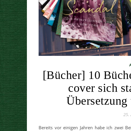
[Bücher] 10 Bücher
cover sich s
Übersetzung 
25. 
Bereits vor einigen Jahren habe ich zwei B