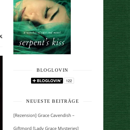
BLOGLOVIN
NEUESTE BEITRÄGE
[Rezension] Grace Cavendish –
Giftmord [Lady Grace Mysteries]