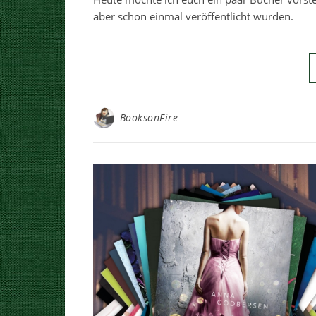
aber schon einmal veröffentlicht wurden.
BooksonFire