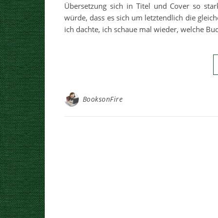
Übersetzung sich in Titel und Cover so sta
würde, dass es sich um letztendlich die gleic
ich dachte, ich schaue mal wieder, welche Bu
BooksonFire