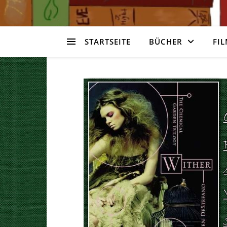
STARTSEITE
BÜCHER
FIL