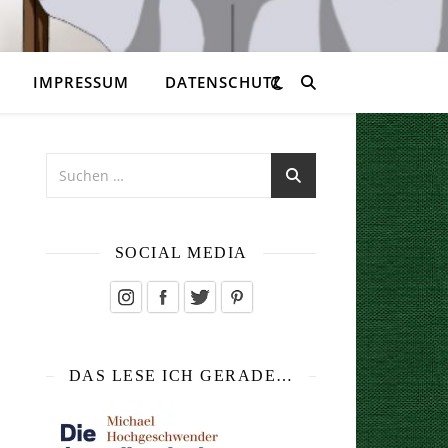
IMPRESSUM
DATENSCHUTZ
SOCIAL MEDIA
DAS LESE ICH GERADE…