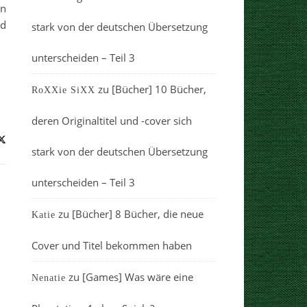
en
nd
stark von der deutschen Übersetzung
unterscheiden – Teil 3
zu
[Bücher] 10 Bücher,
RoXXie SiXX
deren Originaltitel und -cover sich
stark von der deutschen Übersetzung
unterscheiden – Teil 3
zu
[Bücher] 8 Bücher, die neue
Katie
Cover und Titel bekommen haben
zu
[Games] Was wäre eine
Nenatie