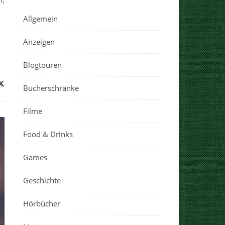
Allgemein
Anzeigen
Blogtouren
Bücherschränke
Filme
Food & Drinks
Games
Geschichte
Hörbücher