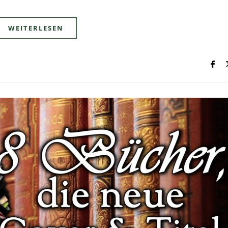
WEITERLESEN