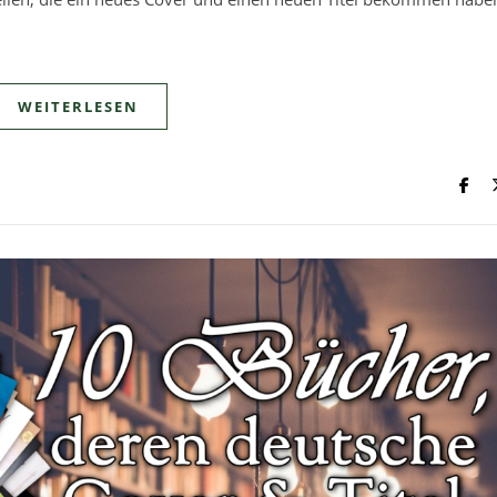
WEITERLESEN