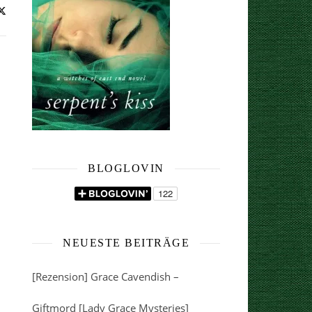
BLOGLOVIN
NEUESTE BEITRÄGE
[Rezension] Grace Cavendish –
Giftmord [Lady Grace Mysteries]