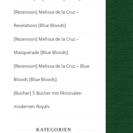
[Rezension] Melissa de la Cruz –
Revelations [Blue Bloods]
[Rezension] Melissa de la Cruz –
Masquerade [Blue Bloods]
[Rezension] Melissa de la Cruz – Blue
Bloods [Blue Bloods]
[Bücher] 5 Bücher mit fiktionalen
modernen Royals
KATEGORIEN