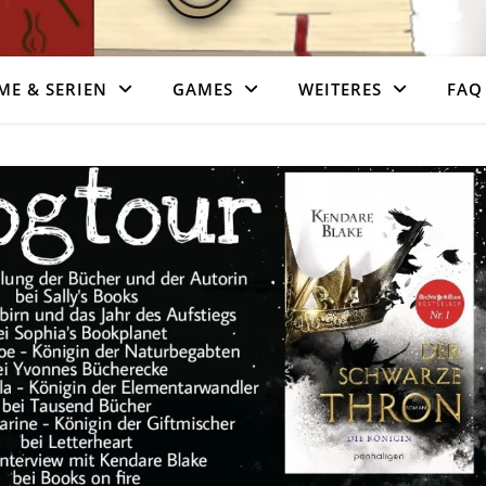
ME & SERIEN
GAMES
WEITERES
FAQ