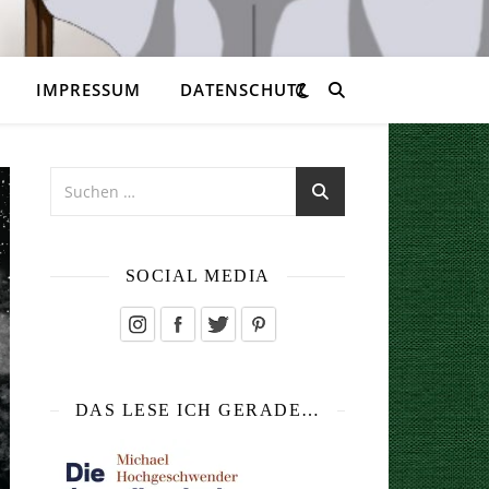
IMPRESSUM
DATENSCHUTZ
SOCIAL MEDIA
DAS LESE ICH GERADE…