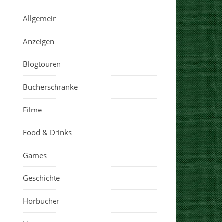
Allgemein
Anzeigen
Blogtouren
Bücherschränke
Filme
Food & Drinks
Games
Geschichte
Hörbücher