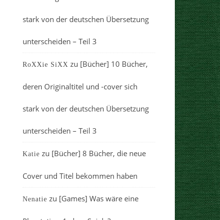
stark von der deutschen Übersetzung
unterscheiden – Teil 3
zu
[Bücher] 10 Bücher,
RoXXie SiXX
deren Originaltitel und -cover sich
stark von der deutschen Übersetzung
unterscheiden – Teil 3
zu
[Bücher] 8 Bücher, die neue
Katie
Cover und Titel bekommen haben
zu
[Games] Was wäre eine
Nenatie