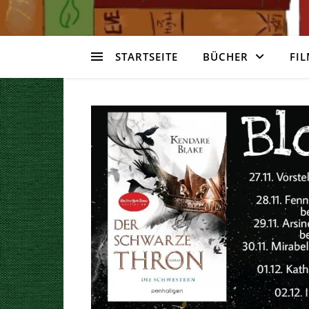
STARTSEITE
BÜCHER
FIL