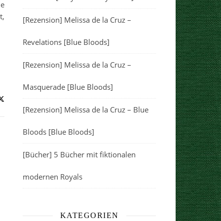
he
t,
[Rezension] Melissa de la Cruz –
Revelations [Blue Bloods]
[Rezension] Melissa de la Cruz –
Masquerade [Blue Bloods]
[Rezension] Melissa de la Cruz – Blue
Bloods [Blue Bloods]
[Bücher] 5 Bücher mit fiktionalen
modernen Royals
KATEGORIEN