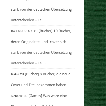
stark von der deutschen Übersetzung
unterscheiden – Teil 3
zu
[Bücher] 10 Bücher,
RoXXie SiXX
deren Originaltitel und -cover sich
stark von der deutschen Übersetzung
unterscheiden – Teil 3
zu
[Bücher] 8 Bücher, die neue
Katie
Cover und Titel bekommen haben
zu
[Games] Was wäre eine
Nenatie