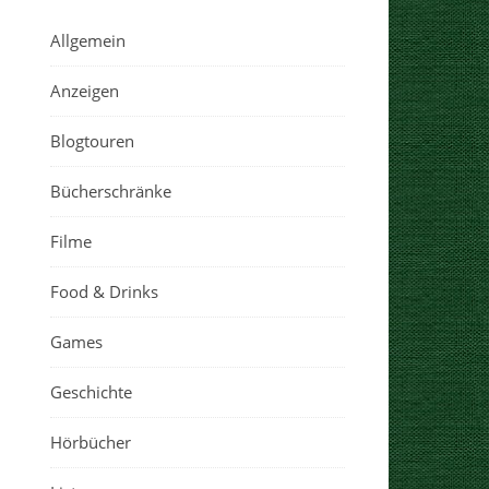
Allgemein
Anzeigen
Blogtouren
Bücherschränke
Filme
Food & Drinks
Games
Geschichte
Hörbücher