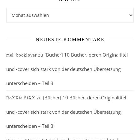
Archiv
NEUESTE KOMMENTARE
zu
[Bücher] 10 Bücher, deren Originaltitel
mel_booklover
und -cover sich stark von der deutschen Übersetzung
unterscheiden – Teil 3
zu
[Bücher] 10 Bücher, deren Originaltitel
RoXXie SiXX
und -cover sich stark von der deutschen Übersetzung
unterscheiden – Teil 3