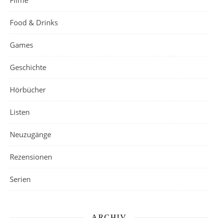
Filme
Food & Drinks
Games
Geschichte
Hörbücher
Listen
Neuzugänge
Rezensionen
Serien
ARCHIV