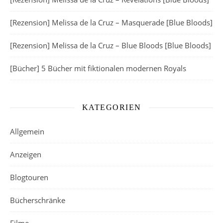
[Rezension] Melissa de la Cruz – Masquerade [Blue Bloods]
[Rezension] Melissa de la Cruz – Blue Bloods [Blue Bloods]
[Bücher] 5 Bücher mit fiktionalen modernen Royals
KATEGORIEN
Allgemein
Anzeigen
Blogtouren
Bücherschränke