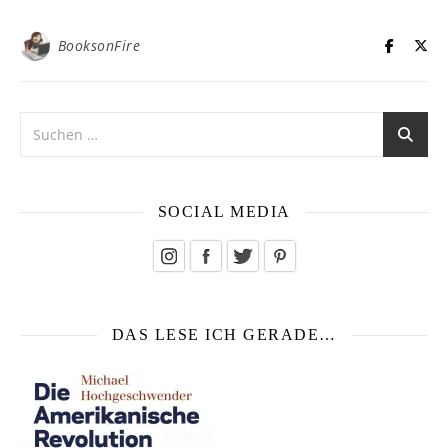
BooksonFire
SOCIAL MEDIA
DAS LESE ICH GERADE…