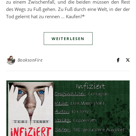
zu einem Zwischenfall, und die beiden müssen den Rest
des Wegs zu Fuß gehen. Zu Fuß durch eine Welt, in der der
Tod gelernt hat zu rennen … Kaufen?*
WEITERLESEN
BooksonFire