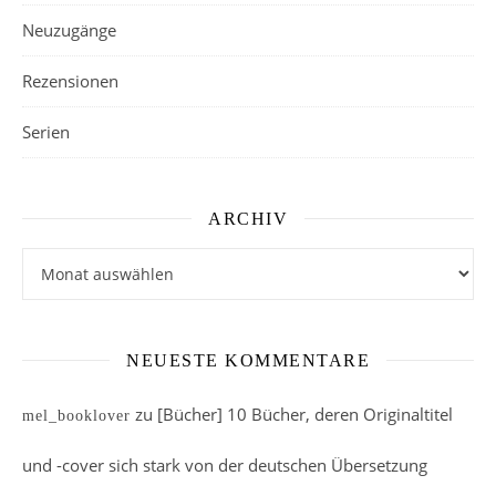
Neuzugänge
Rezensionen
Serien
ARCHIV
Archiv
NEUESTE KOMMENTARE
zu
[Bücher] 10 Bücher, deren Originaltitel
mel_booklover
und -cover sich stark von der deutschen Übersetzung