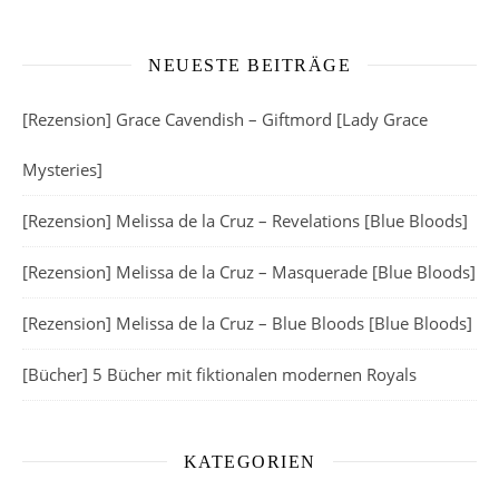
NEUESTE BEITRÄGE
[Rezension] Grace Cavendish – Giftmord [Lady Grace
Mysteries]
[Rezension] Melissa de la Cruz – Revelations [Blue Bloods]
[Rezension] Melissa de la Cruz – Masquerade [Blue Bloods]
[Rezension] Melissa de la Cruz – Blue Bloods [Blue Bloods]
[Bücher] 5 Bücher mit fiktionalen modernen Royals
KATEGORIEN