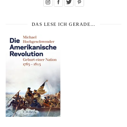
DAS LESE ICH GERADE…