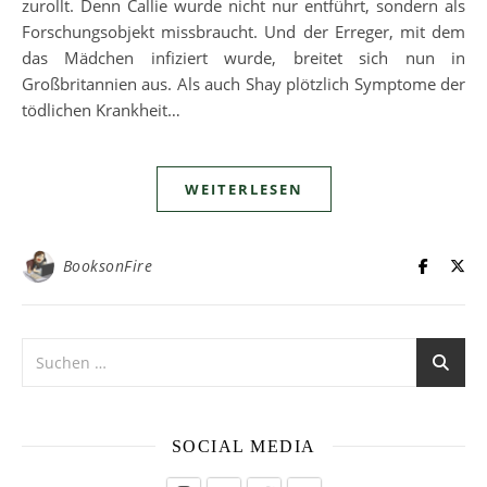
zurollt. Denn Callie wurde nicht nur entführt, sondern als
Forschungsobjekt missbraucht. Und der Erreger, mit dem
das Mädchen infiziert wurde, breitet sich nun in
Großbritannien aus. Als auch Shay plötzlich Symptome der
tödlichen Krankheit…
WEITERLESEN
BooksonFire
SOCIAL MEDIA