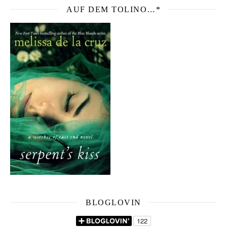
AUF DEM TOLINO…*
BLOGLOVIN