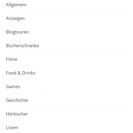
Allgemein
Anzeigen
Blogtouren
Bücherschränke
Filme
Food & Drinks
Games
Geschichte
Hörbücher
Listen