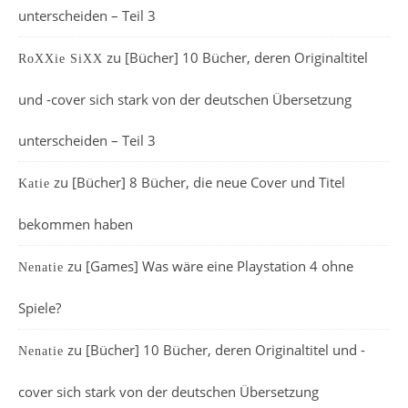
unterscheiden – Teil 3
zu
[Bücher] 10 Bücher, deren Originaltitel
RoXXie SiXX
und -cover sich stark von der deutschen Übersetzung
unterscheiden – Teil 3
zu
[Bücher] 8 Bücher, die neue Cover und Titel
Katie
bekommen haben
zu
[Games] Was wäre eine Playstation 4 ohne
Nenatie
Spiele?
zu
[Bücher] 10 Bücher, deren Originaltitel und -
Nenatie
cover sich stark von der deutschen Übersetzung