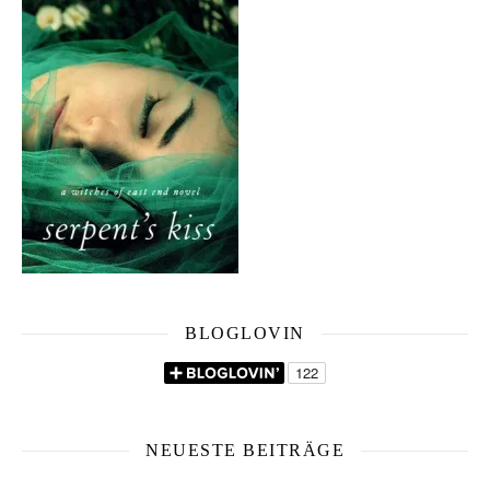
BLOGLOVIN
NEUESTE BEITRÄGE