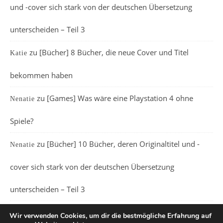
und -cover sich stark von der deutschen Übersetzung
unterscheiden – Teil 3
zu
[Bücher] 8 Bücher, die neue Cover und Titel
Katie
bekommen haben
zu
[Games] Was wäre eine Playstation 4 ohne
Nenatie
Spiele?
zu
[Bücher] 10 Bücher, deren Originaltitel und -
Nenatie
cover sich stark von der deutschen Übersetzung
unterscheiden – Teil 3
Wir verwenden Cookies, um dir die bestmögliche Erfahrung auf