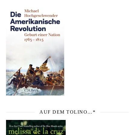
AUF DEM TOLINO…*