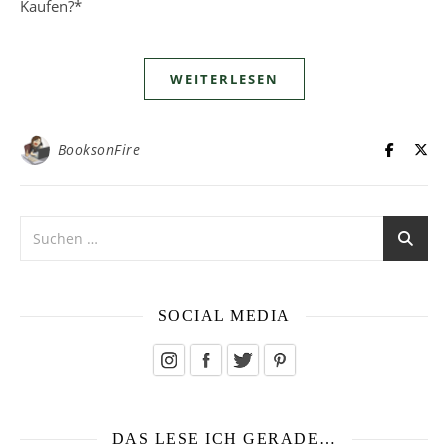
Kaufen?*
WEITERLESEN
BooksonFire
SOCIAL MEDIA
DAS LESE ICH GERADE…