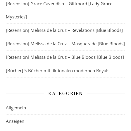
[Rezension] Grace Cavendish – Giftmord [Lady Grace
Mysteries]
[Rezension] Melissa de la Cruz – Revelations [Blue Bloods]
[Rezension] Melissa de la Cruz – Masquerade [Blue Bloods]
[Rezension] Melissa de la Cruz – Blue Bloods [Blue Bloods]
[Bücher] 5 Bücher mit fiktionalen modernen Royals
KATEGORIEN
Allgemein
Anzeigen