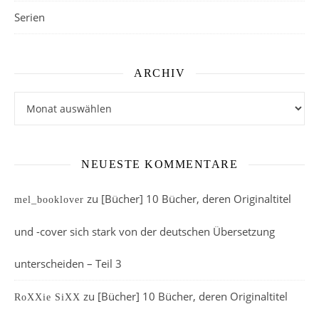
Serien
ARCHIV
Archiv
NEUESTE KOMMENTARE
zu
[Bücher] 10 Bücher, deren Originaltitel
mel_booklover
und -cover sich stark von der deutschen Übersetzung
unterscheiden – Teil 3
zu
[Bücher] 10 Bücher, deren Originaltitel
RoXXie SiXX