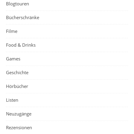
Blogtouren
Bücherschränke
Filme
Food & Drinks
Games
Geschichte
Hörbücher
Listen
Neuzugänge
Rezensionen