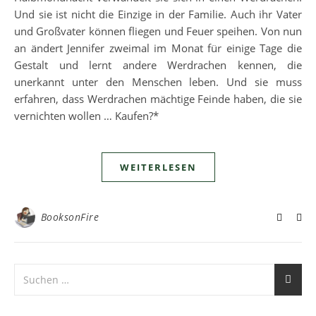
Und sie ist nicht die Einzige in der Familie. Auch ihr Vater
und Großvater können fliegen und Feuer speihen. Von nun
an ändert Jennifer zweimal im Monat für einige Tage die
Gestalt und lernt andere Werdrachen kennen, die
unerkannt unter den Menschen leben. Und sie muss
erfahren, dass Werdrachen mächtige Feinde haben, die sie
vernichten wollen … Kaufen?*
WEITERLESEN
BooksonFire