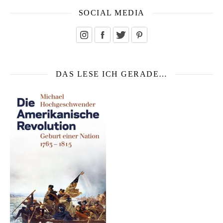
SOCIAL MEDIA
DAS LESE ICH GERADE…