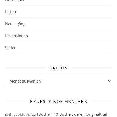
Listen
Neuzugänge
Rezensionen
Serien
ARCHIV
Archiv
NEUESTE KOMMENTARE
zu
[Bücher] 10 Bücher, deren Originaltitel
mel_booklover