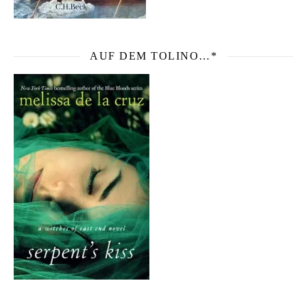
AUF DEM TOLINO…*