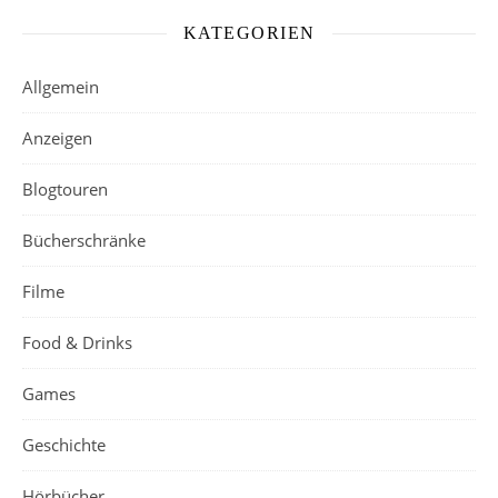
KATEGORIEN
Allgemein
Anzeigen
Blogtouren
Bücherschränke
Filme
Food & Drinks
Games
Geschichte
Hörbücher