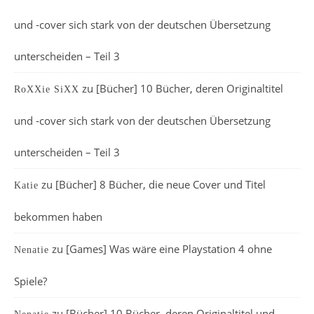
und -cover sich stark von der deutschen Übersetzung
unterscheiden – Teil 3
zu
[Bücher] 10 Bücher, deren Originaltitel
RoXXie SiXX
und -cover sich stark von der deutschen Übersetzung
unterscheiden – Teil 3
zu
[Bücher] 8 Bücher, die neue Cover und Titel
Katie
bekommen haben
zu
[Games] Was wäre eine Playstation 4 ohne
Nenatie
Spiele?
zu
[Bücher] 10 Bücher, deren Originaltitel und -