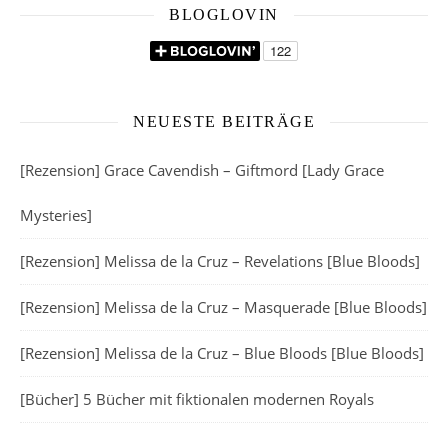
BLOGLOVIN
NEUESTE BEITRÄGE
[Rezension] Grace Cavendish – Giftmord [Lady Grace
Mysteries]
[Rezension] Melissa de la Cruz – Revelations [Blue Bloods]
[Rezension] Melissa de la Cruz – Masquerade [Blue Bloods]
[Rezension] Melissa de la Cruz – Blue Bloods [Blue Bloods]
[Bücher] 5 Bücher mit fiktionalen modernen Royals