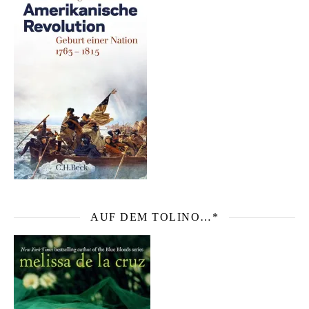
AUF DEM TOLINO…*