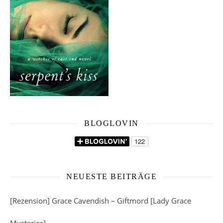
BLOGLOVIN
NEUESTE BEITRÄGE
[Rezension] Grace Cavendish – Giftmord [Lady Grace