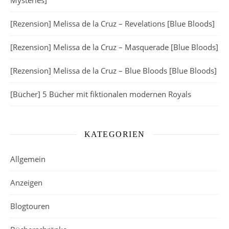
Mysteries]
[Rezension] Melissa de la Cruz – Revelations [Blue Bloods]
[Rezension] Melissa de la Cruz – Masquerade [Blue Bloods]
[Rezension] Melissa de la Cruz – Blue Bloods [Blue Bloods]
[Bücher] 5 Bücher mit fiktionalen modernen Royals
KATEGORIEN
Allgemein
Anzeigen
Blogtouren