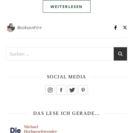
WEITERLESEN
BooksonFire
SOCIAL MEDIA
DAS LESE ICH GERADE…