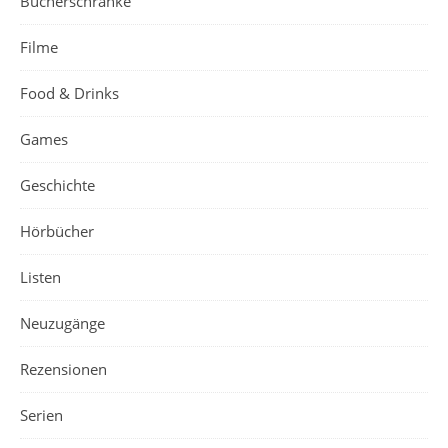
Bücherschränke
Filme
Food & Drinks
Games
Geschichte
Hörbücher
Listen
Neuzugänge
Rezensionen
Serien