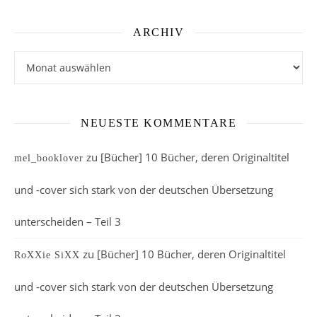
ARCHIV
Archiv
NEUESTE KOMMENTARE
zu
[Bücher] 10 Bücher, deren Originaltitel
mel_booklover
und -cover sich stark von der deutschen Übersetzung
unterscheiden – Teil 3
zu
[Bücher] 10 Bücher, deren Originaltitel
RoXXie SiXX
und -cover sich stark von der deutschen Übersetzung