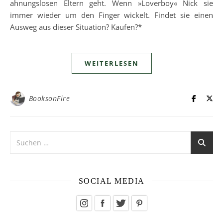
ahnungslosen Eltern geht. Wenn »Loverboy« Nick sie
immer wieder um den Finger wickelt. Findet sie einen
Ausweg aus dieser Situation? Kaufen?*
WEITERLESEN
BooksonFire
SOCIAL MEDIA