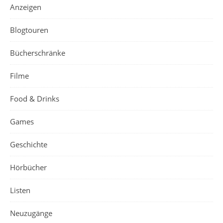
Anzeigen
Blogtouren
Bücherschränke
Filme
Food & Drinks
Games
Geschichte
Hörbücher
Listen
Neuzugänge