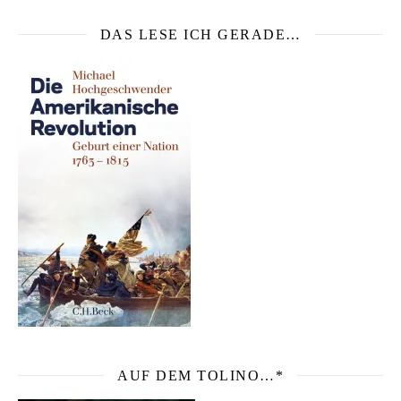
DAS LESE ICH GERADE…
AUF DEM TOLINO…*