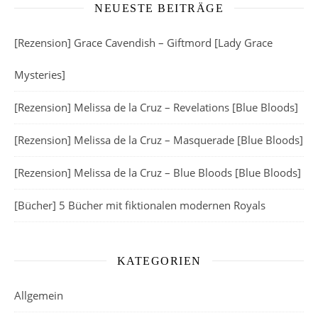
NEUESTE BEITRÄGE
[Rezension] Grace Cavendish – Giftmord [Lady Grace
Mysteries]
[Rezension] Melissa de la Cruz – Revelations [Blue Bloods]
[Rezension] Melissa de la Cruz – Masquerade [Blue Bloods]
[Rezension] Melissa de la Cruz – Blue Bloods [Blue Bloods]
[Bücher] 5 Bücher mit fiktionalen modernen Royals
KATEGORIEN
Allgemein