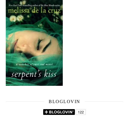
BLOGLOVIN