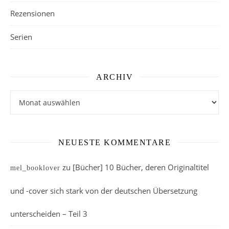
Rezensionen
Serien
ARCHIV
Archiv
NEUESTE KOMMENTARE
zu
[Bücher] 10 Bücher, deren Originaltitel
mel_booklover
und -cover sich stark von der deutschen Übersetzung
unterscheiden – Teil 3