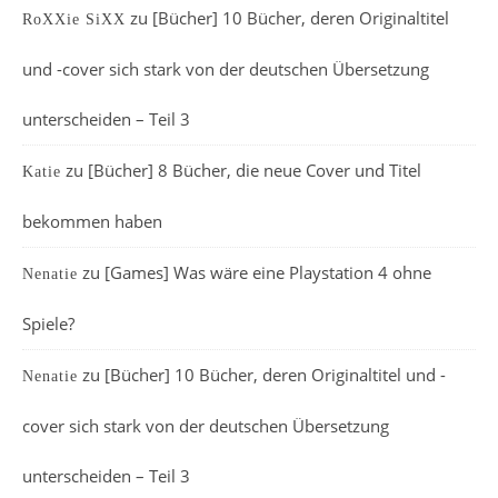
zu
[Bücher] 10 Bücher, deren Originaltitel
RoXXie SiXX
und -cover sich stark von der deutschen Übersetzung
unterscheiden – Teil 3
zu
[Bücher] 8 Bücher, die neue Cover und Titel
Katie
bekommen haben
zu
[Games] Was wäre eine Playstation 4 ohne
Nenatie
Spiele?
zu
[Bücher] 10 Bücher, deren Originaltitel und -
Nenatie
cover sich stark von der deutschen Übersetzung
unterscheiden – Teil 3