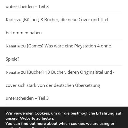
unterscheiden – Teil 3
zu
[Bücher] 8 Bücher, die neue Cover und Titel
Katie
bekommen haben
zu
[Games] Was wäre eine Playstation 4 ohne
Nenatie
Spiele?
zu
[Bücher] 10 Bücher, deren Originaltitel und -
Nenatie
cover sich stark von der deutschen Übersetzung
unterscheiden – Teil 3
Wir verwenden Cookies, um dir die bestmögliche Erfahrung auf
unserer Website zu bieten.
You can find out more about which cookies we are using or