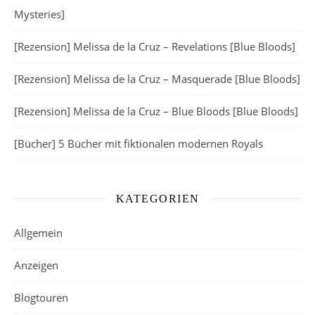
Mysteries]
[Rezension] Melissa de la Cruz – Revelations [Blue Bloods]
[Rezension] Melissa de la Cruz – Masquerade [Blue Bloods]
[Rezension] Melissa de la Cruz – Blue Bloods [Blue Bloods]
[Bücher] 5 Bücher mit fiktionalen modernen Royals
KATEGORIEN
Allgemein
Anzeigen
Blogtouren