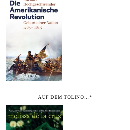
AUF DEM TOLINO…*