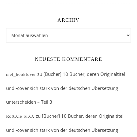
ARCHIV
Archiv
NEUESTE KOMMENTARE
zu
[Bücher] 10 Bücher, deren Originaltitel
mel_booklover
und -cover sich stark von der deutschen Übersetzung
unterscheiden – Teil 3
zu
[Bücher] 10 Bücher, deren Originaltitel
RoXXie SiXX
und -cover sich stark von der deutschen Übersetzung