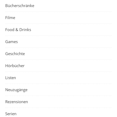
Bücherschränke
Filme
Food & Drinks
Games
Geschichte
Hörbücher
Listen
Neuzugänge
Rezensionen
Serien