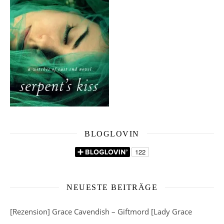
BLOGLOVIN
NEUESTE BEITRÄGE
[Rezension] Grace Cavendish – Giftmord [Lady Grace