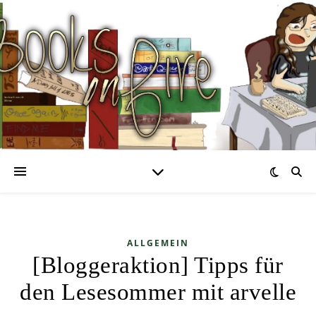
ALLGEMEIN
[Bloggeraktion] Tipps für
den Lesesommer mit arvelle