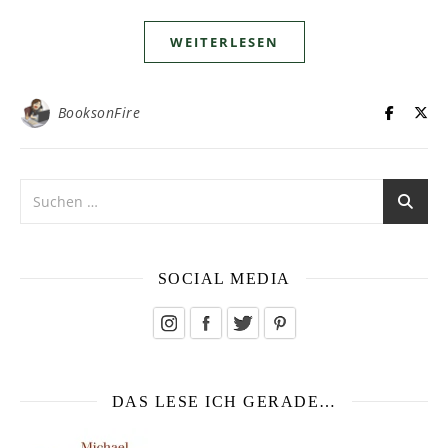
WEITERLESEN
BooksonFire
SOCIAL MEDIA
DAS LESE ICH GERADE…