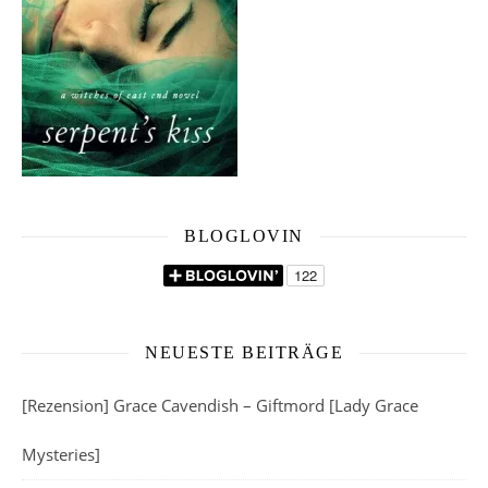
BLOGLOVIN
NEUESTE BEITRÄGE
[Rezension] Grace Cavendish – Giftmord [Lady Grace
Mysteries]