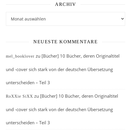
ARCHIV
Archiv
NEUESTE KOMMENTARE
zu
[Bücher] 10 Bücher, deren Originaltitel
mel_booklover
und -cover sich stark von der deutschen Übersetzung
unterscheiden – Teil 3
zu
[Bücher] 10 Bücher, deren Originaltitel
RoXXie SiXX
und -cover sich stark von der deutschen Übersetzung
unterscheiden – Teil 3