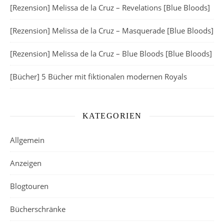
[Rezension] Melissa de la Cruz – Revelations [Blue Bloods]
[Rezension] Melissa de la Cruz – Masquerade [Blue Bloods]
[Rezension] Melissa de la Cruz – Blue Bloods [Blue Bloods]
[Bücher] 5 Bücher mit fiktionalen modernen Royals
KATEGORIEN
Allgemein
Anzeigen
Blogtouren
Bücherschränke