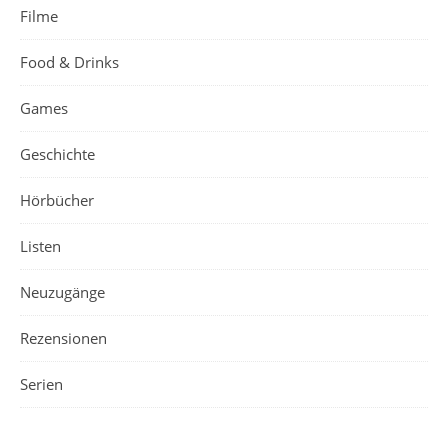
Filme
Food & Drinks
Games
Geschichte
Hörbücher
Listen
Neuzugänge
Rezensionen
Serien