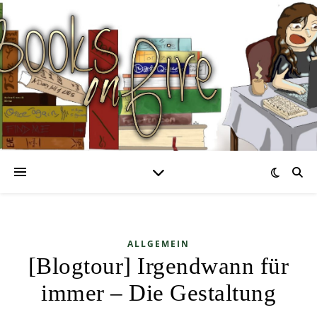
ALLGEMEIN
[Blogtour] Irgendwann für
immer – Die Gestaltung