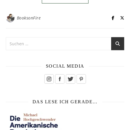
BooksonFire
SOCIAL MEDIA
DAS LESE ICH GERADE…