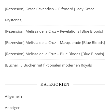
[Rezension] Grace Cavendish – Giftmord [Lady Grace
Mysteries]
[Rezension] Melissa de la Cruz – Revelations [Blue Bloods]
[Rezension] Melissa de la Cruz – Masquerade [Blue Bloods]
[Rezension] Melissa de la Cruz – Blue Bloods [Blue Bloods]
[Bücher] 5 Bücher mit fiktionalen modernen Royals
KATEGORIEN
Allgemein
Anzeigen