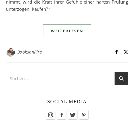
nimmt, wird die Kraft ihrer Gefühle einer harten Prüfung
unterzogen. Kaufen?*
WEITERLESEN
BooksonFire
SOCIAL MEDIA