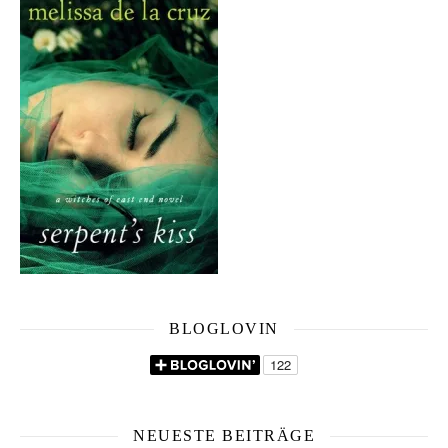
BLOGLOVIN
NEUESTE BEITRÄGE