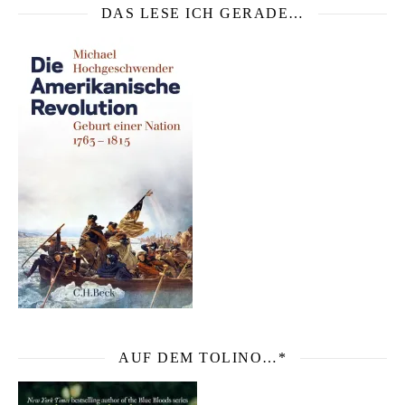
DAS LESE ICH GERADE…
AUF DEM TOLINO…*