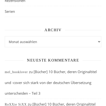
Rezensionen
Serien
ARCHIV
Archiv
NEUESTE KOMMENTARE
zu
[Bücher] 10 Bücher, deren Originaltitel
mel_booklover
und -cover sich stark von der deutschen Übersetzung
unterscheiden – Teil 3
zu
[Bücher] 10 Bücher, deren Originaltitel
RoXXie SiXX