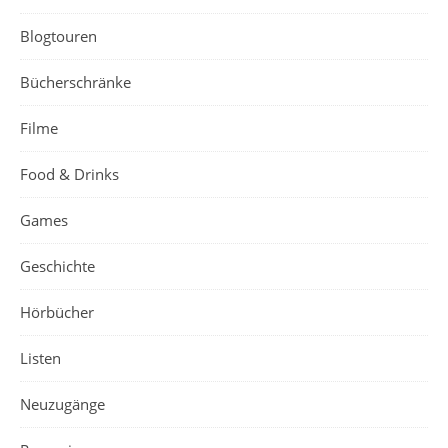
Blogtouren
Bücherschränke
Filme
Food & Drinks
Games
Geschichte
Hörbücher
Listen
Neuzugänge