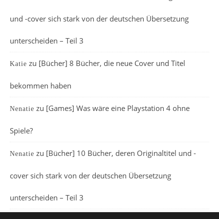
und -cover sich stark von der deutschen Übersetzung
unterscheiden – Teil 3
zu
[Bücher] 8 Bücher, die neue Cover und Titel
Katie
bekommen haben
zu
[Games] Was wäre eine Playstation 4 ohne
Nenatie
Spiele?
zu
[Bücher] 10 Bücher, deren Originaltitel und -
Nenatie
cover sich stark von der deutschen Übersetzung
unterscheiden – Teil 3