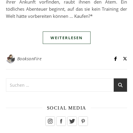
ihrer Ankunft vorfinden, raubt ihnen den Atem. Ein
tödliches Abenteuer beginnt, auf das sie kein Training der
Welt hätte vorbereiten können … Kaufen?*
WEITERLESEN
BooksonFire
SOCIAL MEDIA