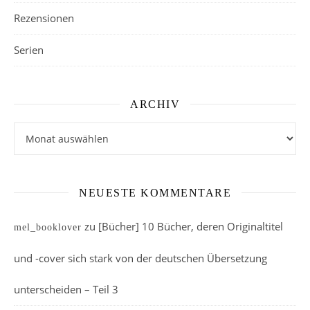
Rezensionen
Serien
ARCHIV
Archiv
NEUESTE KOMMENTARE
zu
[Bücher] 10 Bücher, deren Originaltitel
mel_booklover
und -cover sich stark von der deutschen Übersetzung
unterscheiden – Teil 3