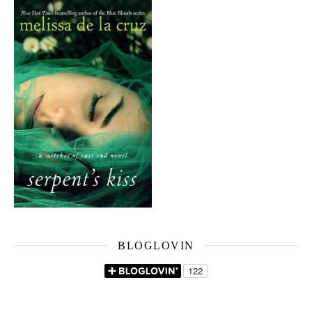
BLOGLOVIN