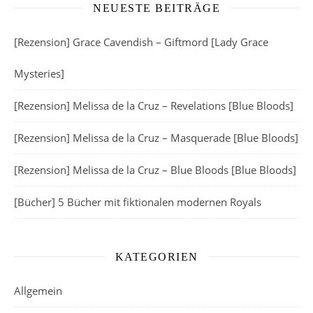
NEUESTE BEITRÄGE
[Rezension] Grace Cavendish – Giftmord [Lady Grace
Mysteries]
[Rezension] Melissa de la Cruz – Revelations [Blue Bloods]
[Rezension] Melissa de la Cruz – Masquerade [Blue Bloods]
[Rezension] Melissa de la Cruz – Blue Bloods [Blue Bloods]
[Bücher] 5 Bücher mit fiktionalen modernen Royals
KATEGORIEN
Allgemein