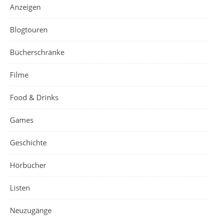
Anzeigen
Blogtouren
Bücherschränke
Filme
Food & Drinks
Games
Geschichte
Hörbücher
Listen
Neuzugänge