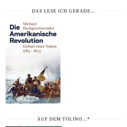
DAS LESE ICH GERADE…
AUF DEM TOLINO…*