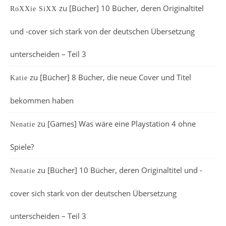
zu
[Bücher] 10 Bücher, deren Originaltitel
RoXXie SiXX
und -cover sich stark von der deutschen Übersetzung
unterscheiden – Teil 3
zu
[Bücher] 8 Bücher, die neue Cover und Titel
Katie
bekommen haben
zu
[Games] Was wäre eine Playstation 4 ohne
Nenatie
Spiele?
zu
[Bücher] 10 Bücher, deren Originaltitel und -
Nenatie
cover sich stark von der deutschen Übersetzung
unterscheiden – Teil 3