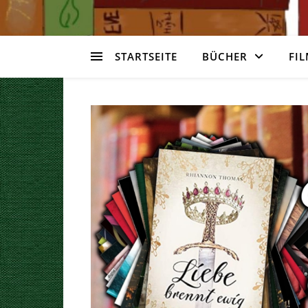
STARTSEITE
BÜCHER
FIL