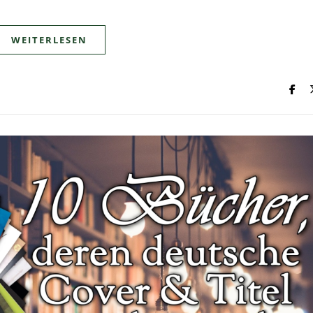
WEITERLESEN