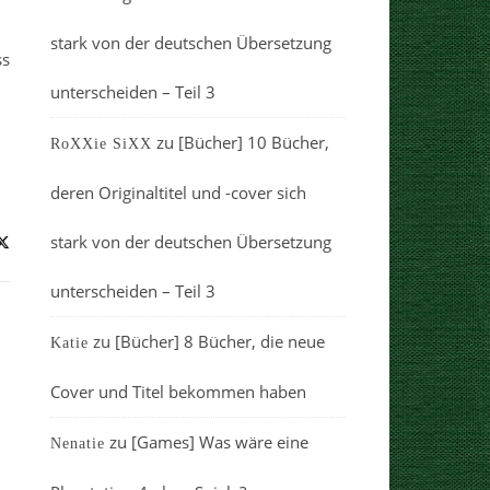
stark von der deutschen Übersetzung
ss
unterscheiden – Teil 3
zu
[Bücher] 10 Bücher,
RoXXie SiXX
deren Originaltitel und -cover sich
stark von der deutschen Übersetzung
unterscheiden – Teil 3
zu
[Bücher] 8 Bücher, die neue
Katie
Cover und Titel bekommen haben
zu
[Games] Was wäre eine
Nenatie