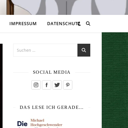
IMPRESSUM
DATENSCHUTZ
SOCIAL MEDIA
DAS LESE ICH GERADE…