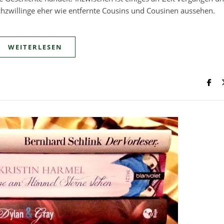
chzwillinge eher wie entfernte Cousins und Cousinen aussehen.
WEITERLESEN