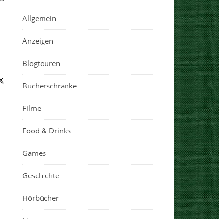
Allgemein
Anzeigen
Blogtouren
Bücherschränke
Filme
Food & Drinks
Games
Geschichte
Hörbücher