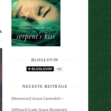
BLOGLOVIN
NEUESTE BEITRÄGE
[Rezension] Grace Cavendish –
Giftmord [Lady Grace Mysteries]