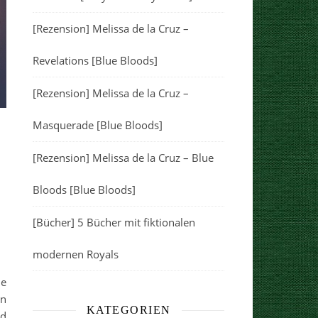
[Rezension] Melissa de la Cruz –
Revelations [Blue Bloods]
[Rezension] Melissa de la Cruz –
Masquerade [Blue Bloods]
[Rezension] Melissa de la Cruz – Blue
Bloods [Blue Bloods]
[Bücher] 5 Bücher mit fiktionalen
modernen Royals
he
en
KATEGORIEN
nd