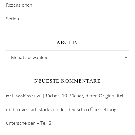
Rezensionen
Serien
ARCHIV
Archiv
NEUESTE KOMMENTARE
zu
[Bücher] 10 Bücher, deren Originaltitel
mel_booklover
und -cover sich stark von der deutschen Übersetzung
unterscheiden – Teil 3