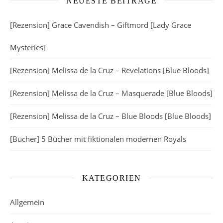
NEUESTE BEITRÄGE
[Rezension] Grace Cavendish – Giftmord [Lady Grace
Mysteries]
[Rezension] Melissa de la Cruz – Revelations [Blue Bloods]
[Rezension] Melissa de la Cruz – Masquerade [Blue Bloods]
[Rezension] Melissa de la Cruz – Blue Bloods [Blue Bloods]
[Bücher] 5 Bücher mit fiktionalen modernen Royals
KATEGORIEN
Allgemein