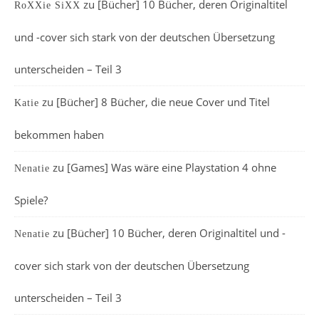
zu
[Bücher] 10 Bücher, deren Originaltitel
RoXXie SiXX
und -cover sich stark von der deutschen Übersetzung
unterscheiden – Teil 3
zu
[Bücher] 8 Bücher, die neue Cover und Titel
Katie
bekommen haben
zu
[Games] Was wäre eine Playstation 4 ohne
Nenatie
Spiele?
zu
[Bücher] 10 Bücher, deren Originaltitel und -
Nenatie
cover sich stark von der deutschen Übersetzung
unterscheiden – Teil 3