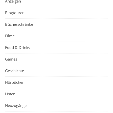
Anzeigen
Blogtouren
Bücherschränke
Filme
Food & Drinks
Games
Geschichte
Hörbücher
Listen
Neuzugänge