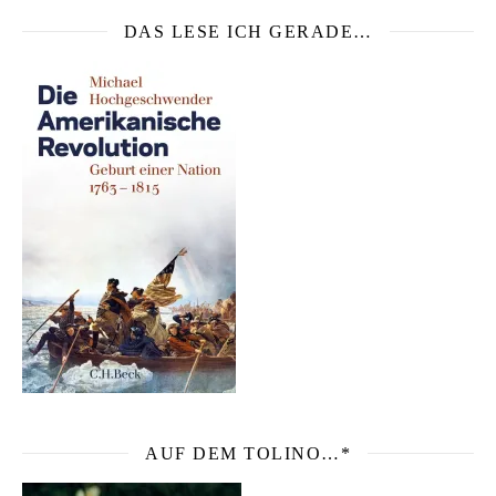
DAS LESE ICH GERADE…
AUF DEM TOLINO…*