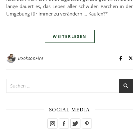
lange dauert es, das Leben aller schwulen Pärchen in der
Umgebung für immer zu verändern … Kaufen?*
WEITERLESEN
BooksonFire
SOCIAL MEDIA