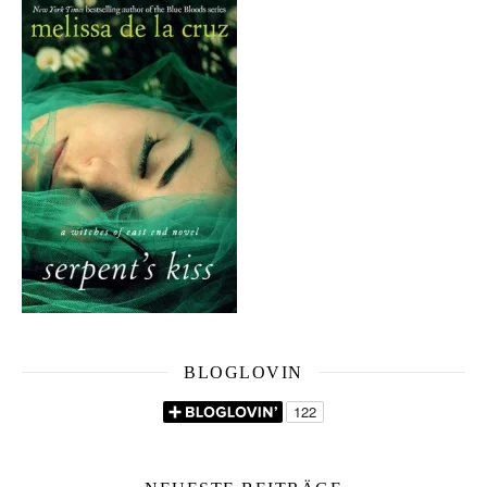
BLOGLOVIN