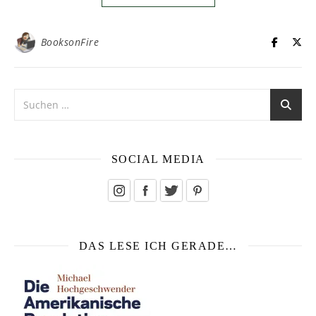
BooksonFire
SOCIAL MEDIA
DAS LESE ICH GERADE…