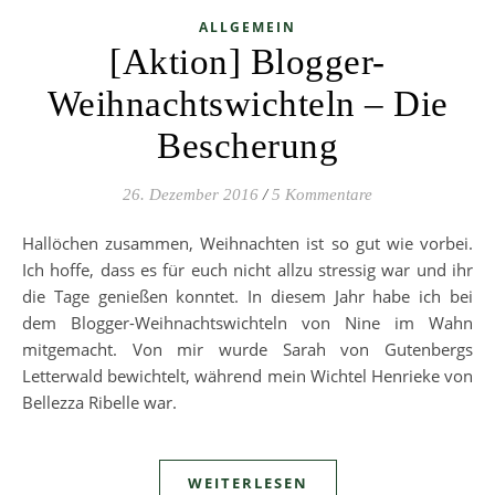
ALLGEMEIN
[Aktion] Blogger-
Weihnachtswichteln – Die
Bescherung
26. Dezember 2016
/
5 Kommentare
Hallöchen zusammen, Weihnachten ist so gut wie vorbei.
Ich hoffe, dass es für euch nicht allzu stressig war und ihr
die Tage genießen konntet. In diesem Jahr habe ich bei
dem Blogger-Weihnachtswichteln von Nine im Wahn
mitgemacht. Von mir wurde Sarah von Gutenbergs
Letterwald bewichtelt, während mein Wichtel Henrieke von
Bellezza Ribelle war.
WEITERLESEN