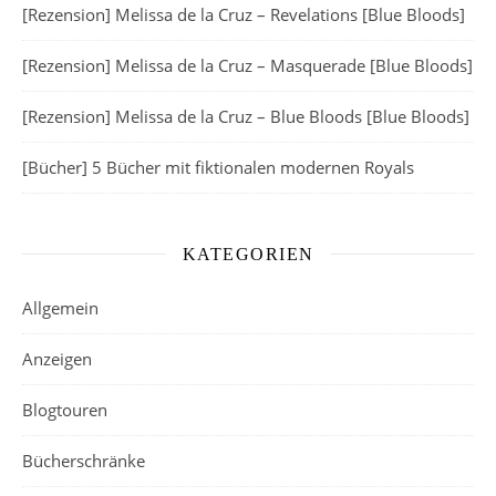
[Rezension] Melissa de la Cruz – Revelations [Blue Bloods]
[Rezension] Melissa de la Cruz – Masquerade [Blue Bloods]
[Rezension] Melissa de la Cruz – Blue Bloods [Blue Bloods]
[Bücher] 5 Bücher mit fiktionalen modernen Royals
KATEGORIEN
Allgemein
Anzeigen
Blogtouren
Bücherschränke