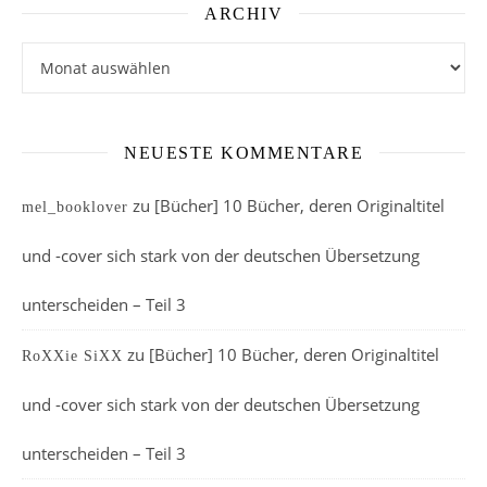
ARCHIV
Archiv
NEUESTE KOMMENTARE
zu
[Bücher] 10 Bücher, deren Originaltitel
mel_booklover
und -cover sich stark von der deutschen Übersetzung
unterscheiden – Teil 3
zu
[Bücher] 10 Bücher, deren Originaltitel
RoXXie SiXX
und -cover sich stark von der deutschen Übersetzung
unterscheiden – Teil 3