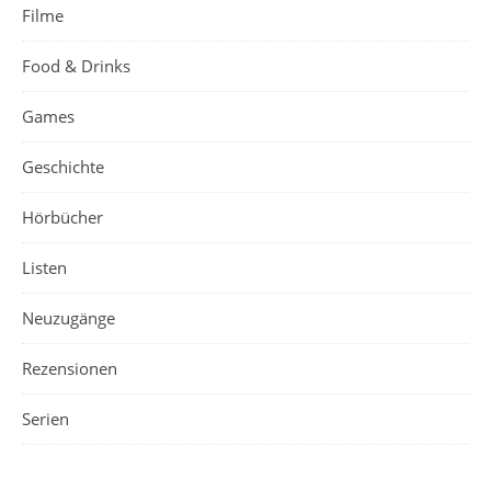
Filme
Food & Drinks
Games
Geschichte
Hörbücher
Listen
Neuzugänge
Rezensionen
Serien