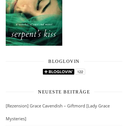
BLOGLOVIN
NEUESTE BEITRÄGE
[Rezension] Grace Cavendish – Giftmord [Lady Grace
Mysteries]