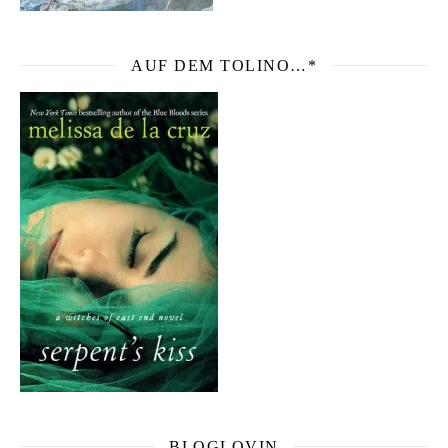
AUF DEM TOLINO…*
BLOGLOVIN