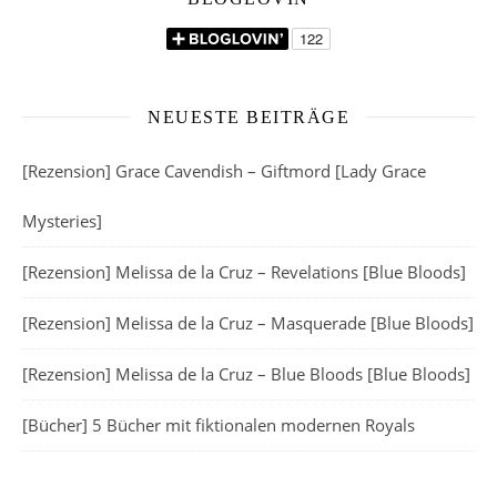
NEUESTE BEITRÄGE
[Rezension] Grace Cavendish – Giftmord [Lady Grace
Mysteries]
[Rezension] Melissa de la Cruz – Revelations [Blue Bloods]
[Rezension] Melissa de la Cruz – Masquerade [Blue Bloods]
[Rezension] Melissa de la Cruz – Blue Bloods [Blue Bloods]
[Bücher] 5 Bücher mit fiktionalen modernen Royals