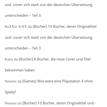
und -cover sich stark von der deutschen Übersetzung
unterscheiden – Teil 3
zu
[Bücher] 10 Bücher, deren Originaltitel
RoXXie SiXX
und -cover sich stark von der deutschen Übersetzung
unterscheiden – Teil 3
zu
[Bücher] 8 Bücher, die neue Cover und Titel
Katie
bekommen haben
zu
[Games] Was wäre eine Playstation 4 ohne
Nenatie
Spiele?
zu
[Bücher] 10 Bücher, deren Originaltitel und -
Nenatie