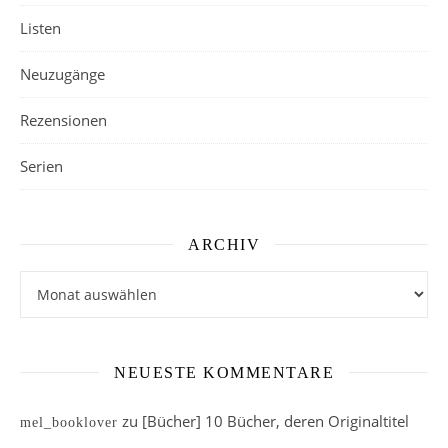
Listen
Neuzugänge
Rezensionen
Serien
ARCHIV
Archiv
NEUESTE KOMMENTARE
zu
[Bücher] 10 Bücher, deren Originaltitel
mel_booklover