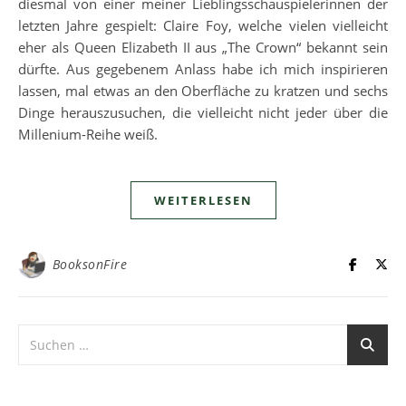
diesmal von einer meiner Lieblingsschauspielerinnen der
letzten Jahre gespielt: Claire Foy, welche vielen vielleicht
eher als Queen Elizabeth II aus „The Crown“ bekannt sein
dürfte. Aus gegebenem Anlass habe ich mich inspirieren
lassen, mal etwas an den Oberfläche zu kratzen und sechs
Dinge herauszusuchen, die vielleicht nicht jeder über die
Millenium-Reihe weiß.
WEITERLESEN
BooksonFire