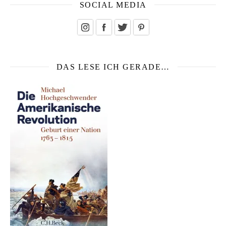
SOCIAL MEDIA
DAS LESE ICH GERADE…