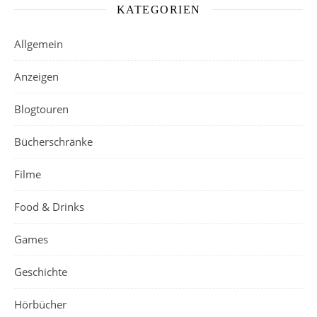
KATEGORIEN
Allgemein
Anzeigen
Blogtouren
Bücherschränke
Filme
Food & Drinks
Games
Geschichte
Hörbücher