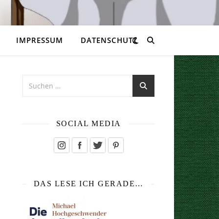
IMPRESSUM
DATENSCHUTZ
SOCIAL MEDIA
DAS LESE ICH GERADE…