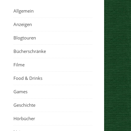
Allgemein
Anzeigen
Blogtouren
Bücherschränke
Filme
Food & Drinks
Games
Geschichte
Hörbücher