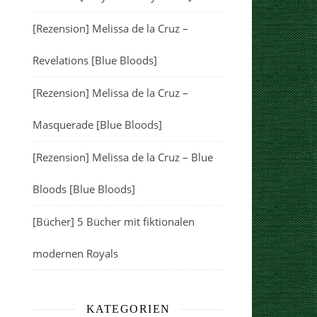
[Rezension] Melissa de la Cruz –
Revelations [Blue Bloods]
[Rezension] Melissa de la Cruz –
Masquerade [Blue Bloods]
[Rezension] Melissa de la Cruz – Blue
Bloods [Blue Bloods]
[Bücher] 5 Bücher mit fiktionalen
modernen Royals
KATEGORIEN