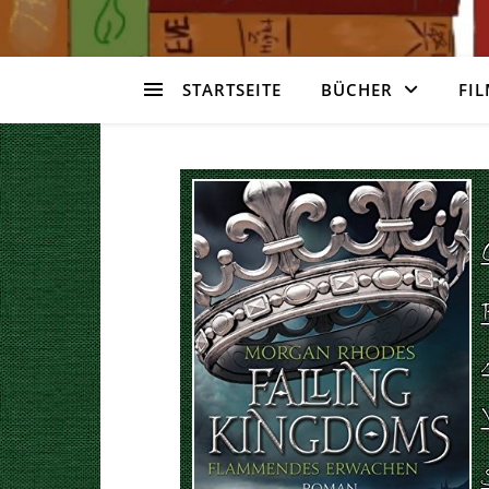
STARTSEITE
BÜCHER
FIL