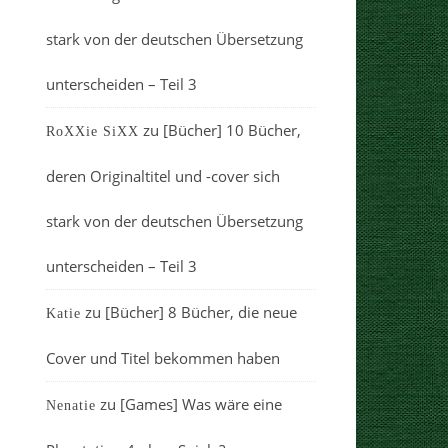
stark von der deutschen Übersetzung
unterscheiden – Teil 3
zu
[Bücher] 10 Bücher,
RoXXie SiXX
deren Originaltitel und -cover sich
stark von der deutschen Übersetzung
unterscheiden – Teil 3
zu
[Bücher] 8 Bücher, die neue
Katie
Cover und Titel bekommen haben
zu
[Games] Was wäre eine
Nenatie