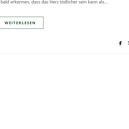
 bald erkennen, dass das Herz tödlicher sein kann als…
WEITERLESEN