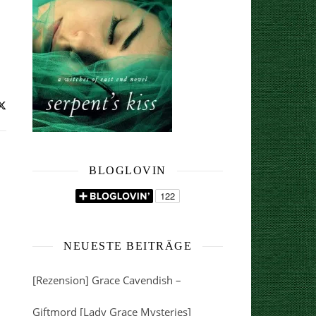
BLOGLOVIN
NEUESTE BEITRÄGE
[Rezension] Grace Cavendish –
Giftmord [Lady Grace Mysteries]