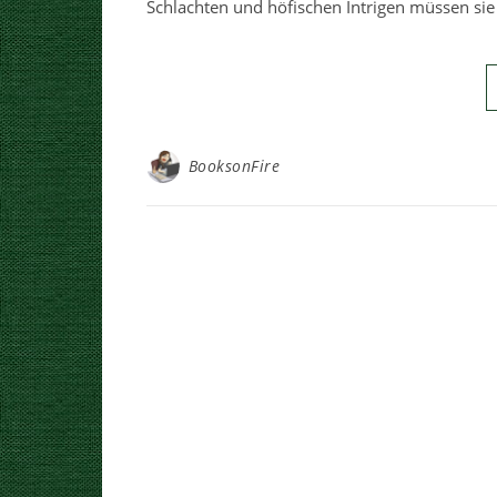
Schlachten und höfischen Intrigen müssen sie
BooksonFire