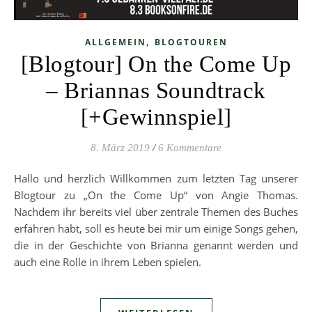
,
ALLGEMEIN
BLOGTOUREN
[Blogtour] On the Come Up
– Briannas Soundtrack
[+Gewinnspiel]
8. März 2019
/
6 Kommentare
Hallo und herzlich Willkommen zum letzten Tag unserer
Blogtour zu „On the Come Up“ von Angie Thomas.
Nachdem ihr bereits viel über zentrale Themen des Buches
erfahren habt, soll es heute bei mir um einige Songs gehen,
die in der Geschichte von Brianna genannt werden und
auch eine Rolle in ihrem Leben spielen.