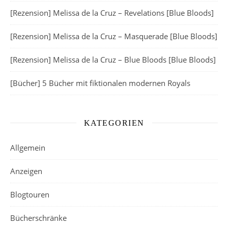
[Rezension] Melissa de la Cruz – Revelations [Blue Bloods]
[Rezension] Melissa de la Cruz – Masquerade [Blue Bloods]
[Rezension] Melissa de la Cruz – Blue Bloods [Blue Bloods]
[Bücher] 5 Bücher mit fiktionalen modernen Royals
KATEGORIEN
Allgemein
Anzeigen
Blogtouren
Bücherschränke