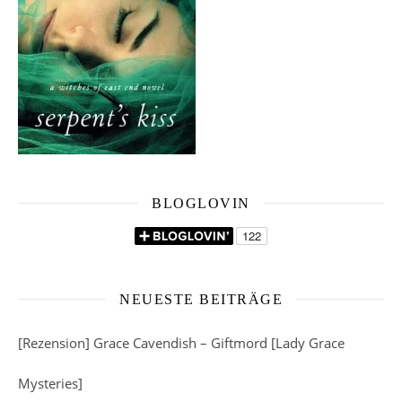
BLOGLOVIN
NEUESTE BEITRÄGE
[Rezension] Grace Cavendish – Giftmord [Lady Grace
Mysteries]