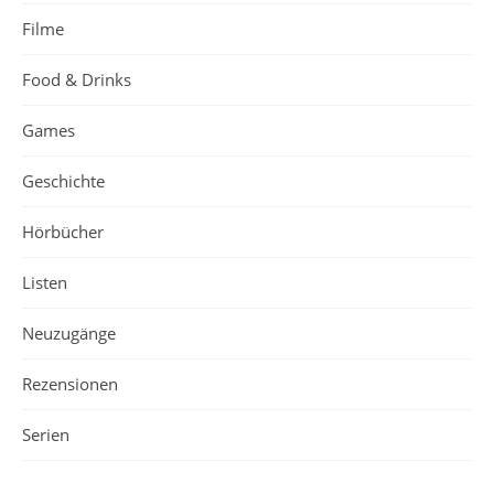
Filme
Food & Drinks
Games
Geschichte
Hörbücher
Listen
Neuzugänge
Rezensionen
Serien