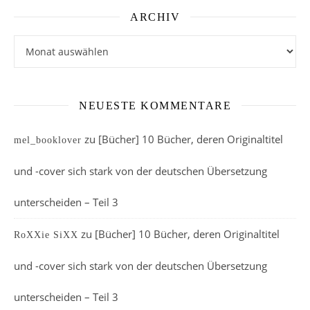
ARCHIV
Archiv
NEUESTE KOMMENTARE
zu
[Bücher] 10 Bücher, deren Originaltitel
mel_booklover
und -cover sich stark von der deutschen Übersetzung
unterscheiden – Teil 3
zu
[Bücher] 10 Bücher, deren Originaltitel
RoXXie SiXX
und -cover sich stark von der deutschen Übersetzung
unterscheiden – Teil 3