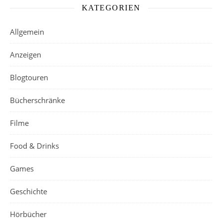
KATEGORIEN
Allgemein
Anzeigen
Blogtouren
Bücherschränke
Filme
Food & Drinks
Games
Geschichte
Hörbücher