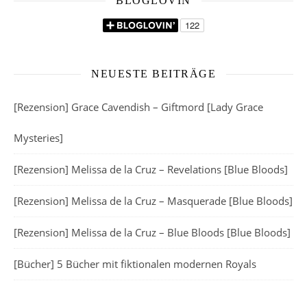
BLOGLOVIN
NEUESTE BEITRÄGE
[Rezension] Grace Cavendish – Giftmord [Lady Grace
Mysteries]
[Rezension] Melissa de la Cruz – Revelations [Blue Bloods]
[Rezension] Melissa de la Cruz – Masquerade [Blue Bloods]
[Rezension] Melissa de la Cruz – Blue Bloods [Blue Bloods]
[Bücher] 5 Bücher mit fiktionalen modernen Royals