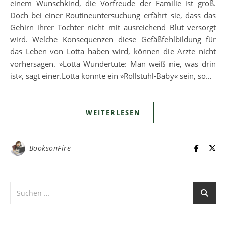
einem Wunschkind, die Vorfreude der Familie ist groß.
Doch bei einer Routineuntersuchung erfährt sie, dass das
Gehirn ihrer Tochter nicht mit ausreichend Blut versorgt
wird. Welche Konsequenzen diese Gefäßfehlbildung für
das Leben von Lotta haben wird, können die Ärzte nicht
vorhersagen. »Lotta Wundertüte: Man weiß nie, was drin
ist«, sagt einer.Lotta könnte ein »Rollstuhl-Baby« sein, so…
WEITERLESEN
BooksonFire