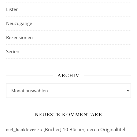
Listen
Neuzugänge
Rezensionen
Serien
ARCHIV
Archiv
NEUESTE KOMMENTARE
zu
[Bücher] 10 Bücher, deren Originaltitel
mel_booklover