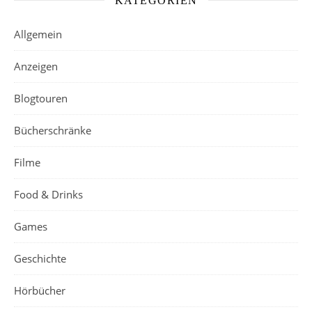
KATEGORIEN
Allgemein
Anzeigen
Blogtouren
Bücherschränke
Filme
Food & Drinks
Games
Geschichte
Hörbücher