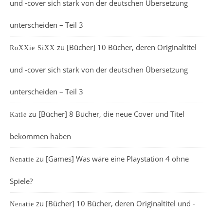
und -cover sich stark von der deutschen Übersetzung
unterscheiden – Teil 3
zu
[Bücher] 10 Bücher, deren Originaltitel
RoXXie SiXX
und -cover sich stark von der deutschen Übersetzung
unterscheiden – Teil 3
zu
[Bücher] 8 Bücher, die neue Cover und Titel
Katie
bekommen haben
zu
[Games] Was wäre eine Playstation 4 ohne
Nenatie
Spiele?
zu
[Bücher] 10 Bücher, deren Originaltitel und -
Nenatie