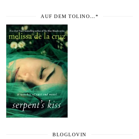
AUF DEM TOLINO…*
BLOGLOVIN