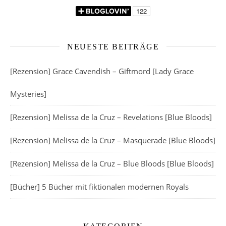
NEUESTE BEITRÄGE
[Rezension] Grace Cavendish – Giftmord [Lady Grace
Mysteries]
[Rezension] Melissa de la Cruz – Revelations [Blue Bloods]
[Rezension] Melissa de la Cruz – Masquerade [Blue Bloods]
[Rezension] Melissa de la Cruz – Blue Bloods [Blue Bloods]
[Bücher] 5 Bücher mit fiktionalen modernen Royals