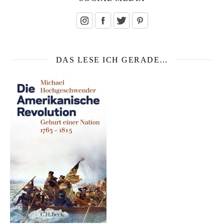
DAS LESE ICH GERADE…