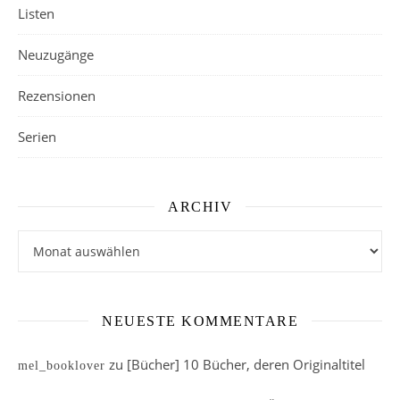
Listen
Neuzugänge
Rezensionen
Serien
ARCHIV
Archiv
NEUESTE KOMMENTARE
zu
[Bücher] 10 Bücher, deren Originaltitel
mel_booklover