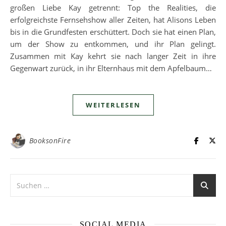
großen Liebe Kay getrennt: Top the Realities, die
erfolgreichste Fernsehshow aller Zeiten, hat Alisons Leben
bis in die Grundfesten erschüttert. Doch sie hat einen Plan,
um der Show zu entkommen, und ihr Plan gelingt.
Zusammen mit Kay kehrt sie nach langer Zeit in ihre
Gegenwart zurück, in ihr Elternhaus mit dem Apfelbaum…
WEITERLESEN
BooksonFire
SOCIAL MEDIA