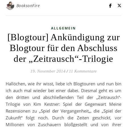
BooksonFire
ALLGEMEIN
[Blogtour] Ankündigung zur
Blogtour für den Abschluss
der „Zeitrausch“-Trilogie
19. November 2014
/
11 Kommentare
Hallöchen, wie ihr wisst, liebe ich Blogtouren und nun bin
ich auch mal wieder bei einer dabei. Diesmal geht es um
den dritten und abschließenden Teil der „Zeitrausch“-
Trilogie von Kim Kestner: Spiel der Gegenwart Meine
Rezensionen zu „Spiel der Vergangenheit„, die „Spiel der
Zukunft“ folgt noch. Durch die Zeiten geschickt, vor
Millionen von Zuschauern bloßgestellt und von ihrer