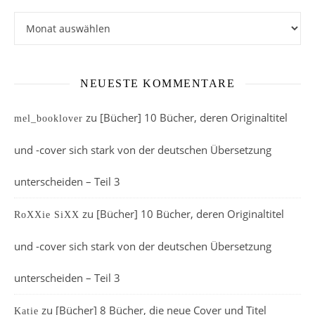
Archiv
NEUESTE KOMMENTARE
zu
[Bücher] 10 Bücher, deren Originaltitel
mel_booklover
und -cover sich stark von der deutschen Übersetzung
unterscheiden – Teil 3
zu
[Bücher] 10 Bücher, deren Originaltitel
RoXXie SiXX
und -cover sich stark von der deutschen Übersetzung
unterscheiden – Teil 3
zu
[Bücher] 8 Bücher, die neue Cover und Titel
Katie