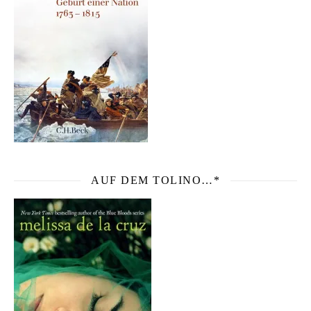
AUF DEM TOLINO…*