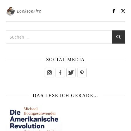
BooksonFire
SOCIAL MEDIA
DAS LESE ICH GERADE…