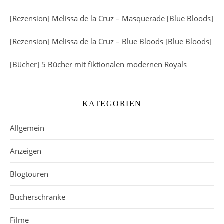
[Rezension] Melissa de la Cruz – Masquerade [Blue Bloods]
[Rezension] Melissa de la Cruz – Blue Bloods [Blue Bloods]
[Bücher] 5 Bücher mit fiktionalen modernen Royals
KATEGORIEN
Allgemein
Anzeigen
Blogtouren
Bücherschränke
Filme