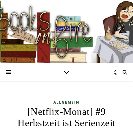
ALLGEMEIN
[Netflix-Monat] #9
Herbstzeit ist Serienzeit