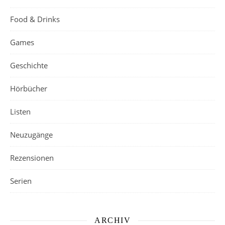
Food & Drinks
Games
Geschichte
Hörbücher
Listen
Neuzugänge
Rezensionen
Serien
ARCHIV