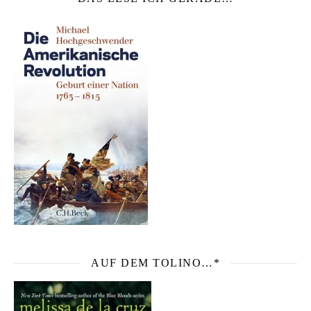
AUF DEM TOLINO…*