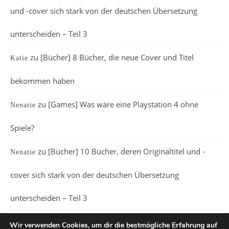
und -cover sich stark von der deutschen Übersetzung
unterscheiden – Teil 3
zu
[Bücher] 8 Bücher, die neue Cover und Titel
Katie
bekommen haben
zu
[Games] Was wäre eine Playstation 4 ohne
Nenatie
Spiele?
zu
[Bücher] 10 Bücher, deren Originaltitel und -
Nenatie
cover sich stark von der deutschen Übersetzung
unterscheiden – Teil 3
Wir verwenden Cookies, um dir die bestmögliche Erfahrung auf