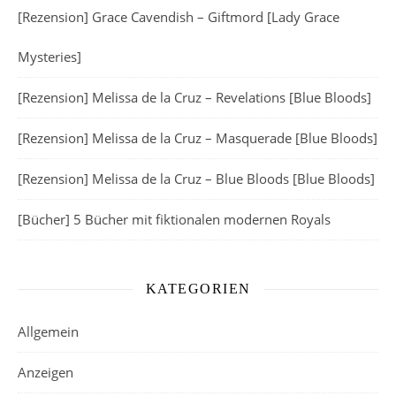
[Rezension] Grace Cavendish – Giftmord [Lady Grace
Mysteries]
[Rezension] Melissa de la Cruz – Revelations [Blue Bloods]
[Rezension] Melissa de la Cruz – Masquerade [Blue Bloods]
[Rezension] Melissa de la Cruz – Blue Bloods [Blue Bloods]
[Bücher] 5 Bücher mit fiktionalen modernen Royals
KATEGORIEN
Allgemein
Anzeigen