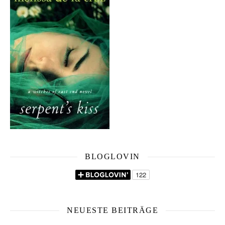
BLOGLOVIN
NEUESTE BEITRÄGE