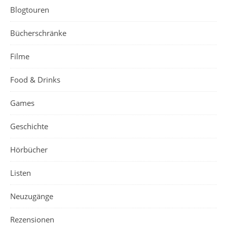
Blogtouren
Bücherschränke
Filme
Food & Drinks
Games
Geschichte
Hörbücher
Listen
Neuzugänge
Rezensionen