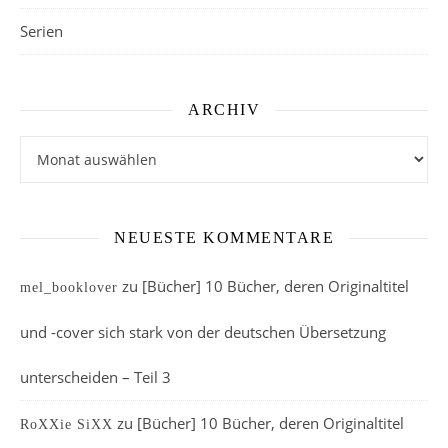
Serien
ARCHIV
Archiv
NEUESTE KOMMENTARE
zu
[Bücher] 10 Bücher, deren Originaltitel
mel_booklover
und -cover sich stark von der deutschen Übersetzung
unterscheiden – Teil 3
zu
[Bücher] 10 Bücher, deren Originaltitel
RoXXie SiXX