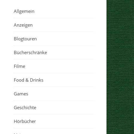
Allgemein
Anzeigen
Blogtouren
Bücherschränke
Filme
Food & Drinks
Games
Geschichte
Hörbücher