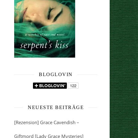
BLOGLOVIN
NEUESTE BEITRÄGE
[Rezension] Grace Cavendish –
Giftmord [Lady Grace Mysteries]