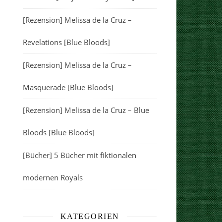
[Rezension] Melissa de la Cruz –
Revelations [Blue Bloods]
[Rezension] Melissa de la Cruz –
Masquerade [Blue Bloods]
[Rezension] Melissa de la Cruz – Blue
Bloods [Blue Bloods]
[Bücher] 5 Bücher mit fiktionalen
modernen Royals
KATEGORIEN