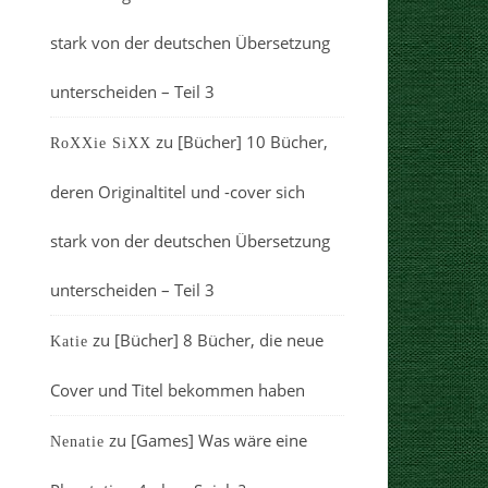
stark von der deutschen Übersetzung
unterscheiden – Teil 3
zu
[Bücher] 10 Bücher,
RoXXie SiXX
deren Originaltitel und -cover sich
stark von der deutschen Übersetzung
unterscheiden – Teil 3
zu
[Bücher] 8 Bücher, die neue
Katie
Cover und Titel bekommen haben
zu
[Games] Was wäre eine
Nenatie