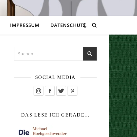
IMPRESSUM
DATENSCHUTZ
SOCIAL MEDIA
DAS LESE ICH GERADE…