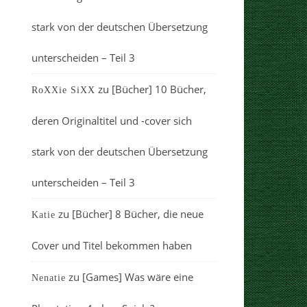
stark von der deutschen Übersetzung
unterscheiden – Teil 3
zu
[Bücher] 10 Bücher,
RoXXie SiXX
deren Originaltitel und -cover sich
stark von der deutschen Übersetzung
unterscheiden – Teil 3
zu
[Bücher] 8 Bücher, die neue
Katie
Cover und Titel bekommen haben
zu
[Games] Was wäre eine
Nenatie