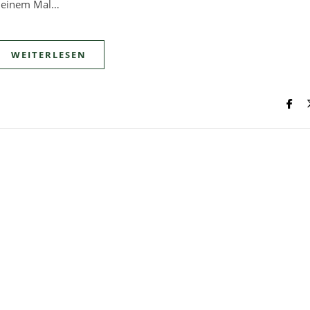
it einem Mal…
WEITERLESEN