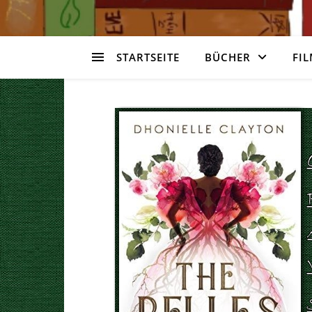
STARTSEITE
BÜCHER
FIL