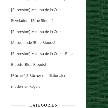
[Rezension] Melissa de la Cruz –
Revelations [Blue Bloods]
[Rezension] Melissa de la Cruz –
Masquerade [Blue Bloods]
[Rezension] Melissa de la Cruz – Blue
Bloods [Blue Bloods]
[Bücher] 5 Bücher mit fiktionalen
modernen Royals
KATEGORIEN