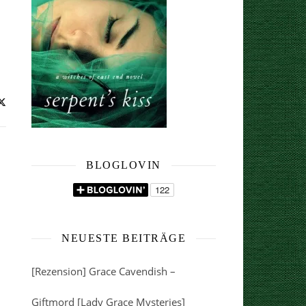
BLOGLOVIN
NEUESTE BEITRÄGE
[Rezension] Grace Cavendish –
Giftmord [Lady Grace Mysteries]