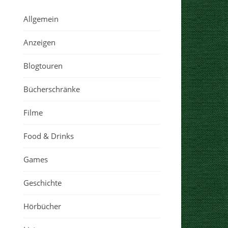
Allgemein
Anzeigen
Blogtouren
Bücherschränke
Filme
Food & Drinks
Games
Geschichte
Hörbücher