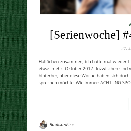
[Serienwoche] #
27. 
Hallöchen zusammen, ich hatte mal wieder Lus
etwas mehr. Oktober 2017. Inzwischen sind v
hinterher, aber diese Woche haben sich doch 
sprechen möchte. Wie immer: ACHTUNG SPO
BooksonFire