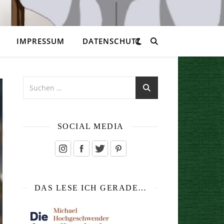
IMPRESSUM
DATENSCHUTZ
SOCIAL MEDIA
DAS LESE ICH GERADE…