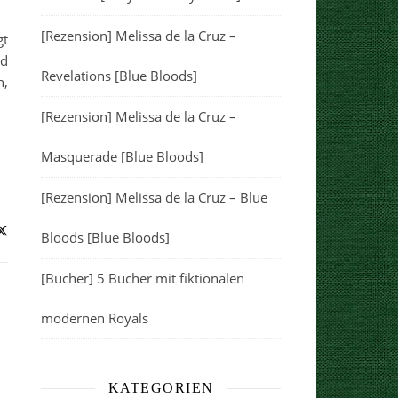
[Rezension] Melissa de la Cruz –
gt
nd
Revelations [Blue Bloods]
n,
[Rezension] Melissa de la Cruz –
Masquerade [Blue Bloods]
[Rezension] Melissa de la Cruz – Blue
Bloods [Blue Bloods]
[Bücher] 5 Bücher mit fiktionalen
modernen Royals
KATEGORIEN