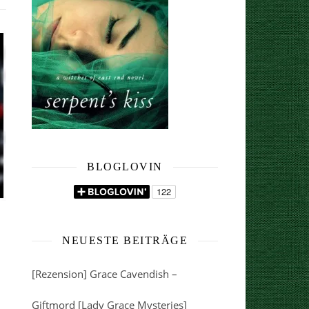
BLOGLOVIN
NEUESTE BEITRÄGE
[Rezension] Grace Cavendish –
Giftmord [Lady Grace Mysteries]