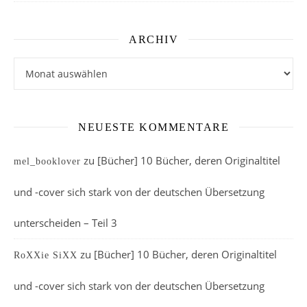
ARCHIV
Archiv
NEUESTE KOMMENTARE
zu
[Bücher] 10 Bücher, deren Originaltitel
mel_booklover
und -cover sich stark von der deutschen Übersetzung
unterscheiden – Teil 3
zu
[Bücher] 10 Bücher, deren Originaltitel
RoXXie SiXX
und -cover sich stark von der deutschen Übersetzung