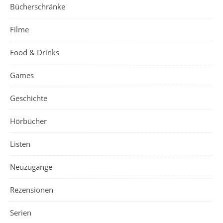
Bücherschränke
Filme
Food & Drinks
Games
Geschichte
Hörbücher
Listen
Neuzugänge
Rezensionen
Serien