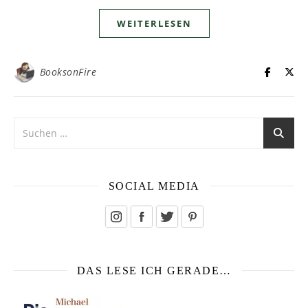
WEITERLESEN
BooksonFire
SOCIAL MEDIA
DAS LESE ICH GERADE…