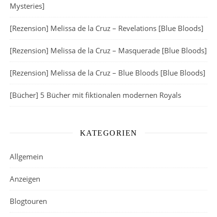
Mysteries]
[Rezension] Melissa de la Cruz – Revelations [Blue Bloods]
[Rezension] Melissa de la Cruz – Masquerade [Blue Bloods]
[Rezension] Melissa de la Cruz – Blue Bloods [Blue Bloods]
[Bücher] 5 Bücher mit fiktionalen modernen Royals
KATEGORIEN
Allgemein
Anzeigen
Blogtouren