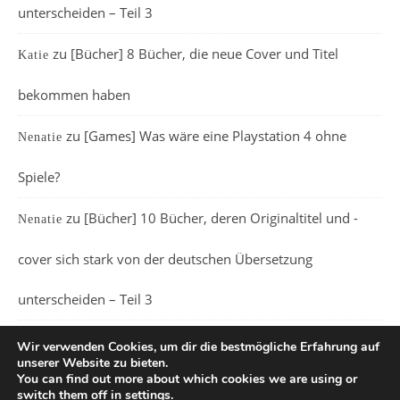
unterscheiden – Teil 3
zu
[Bücher] 8 Bücher, die neue Cover und Titel
Katie
bekommen haben
zu
[Games] Was wäre eine Playstation 4 ohne
Nenatie
Spiele?
zu
[Bücher] 10 Bücher, deren Originaltitel und -
Nenatie
cover sich stark von der deutschen Übersetzung
unterscheiden – Teil 3
Wir verwenden Cookies, um dir die bestmögliche Erfahrung auf
unserer Website zu bieten.
You can find out more about which cookies we are using or
switch them off in
settings
.