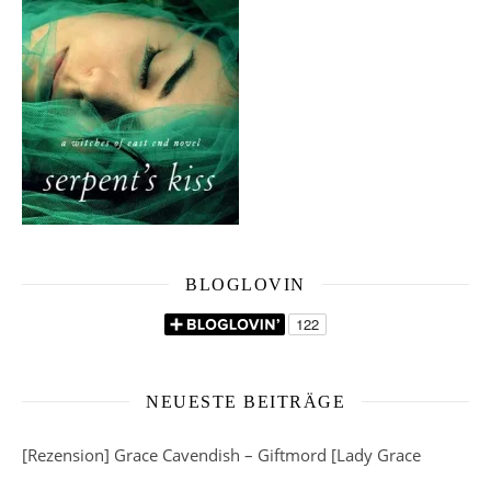
BLOGLOVIN
NEUESTE BEITRÄGE
[Rezension] Grace Cavendish – Giftmord [Lady Grace