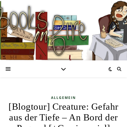
ALLGEMEIN
[Blogtour] Creature: Gefahr
aus der Tiefe – An Bord der