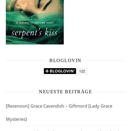
BLOGLOVIN
NEUESTE BEITRÄGE
[Rezension] Grace Cavendish – Giftmord [Lady Grace
Mysteries]