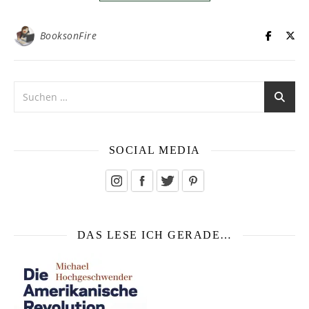
BooksonFire
SOCIAL MEDIA
DAS LESE ICH GERADE…