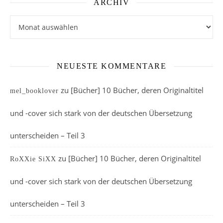
ARCHIV
Archiv
NEUESTE KOMMENTARE
zu
[Bücher] 10 Bücher, deren Originaltitel
mel_booklover
und -cover sich stark von der deutschen Übersetzung
unterscheiden – Teil 3
zu
[Bücher] 10 Bücher, deren Originaltitel
RoXXie SiXX
und -cover sich stark von der deutschen Übersetzung
unterscheiden – Teil 3