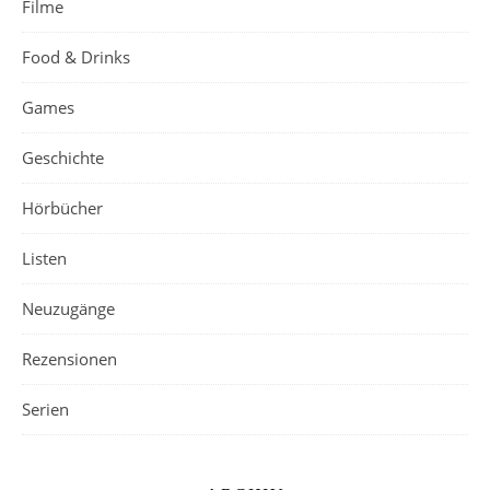
Filme
Food & Drinks
Games
Geschichte
Hörbücher
Listen
Neuzugänge
Rezensionen
Serien