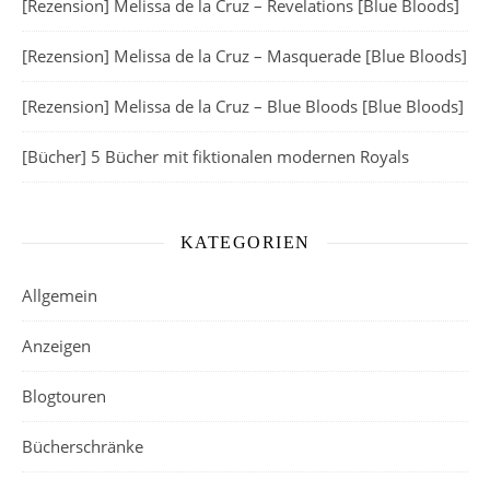
[Rezension] Melissa de la Cruz – Revelations [Blue Bloods]
[Rezension] Melissa de la Cruz – Masquerade [Blue Bloods]
[Rezension] Melissa de la Cruz – Blue Bloods [Blue Bloods]
[Bücher] 5 Bücher mit fiktionalen modernen Royals
KATEGORIEN
Allgemein
Anzeigen
Blogtouren
Bücherschränke