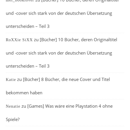
mel_booklover
und -cover sich stark von der deutschen Übersetzung
unterscheiden – Teil 3
zu
[Bücher] 10 Bücher, deren Originaltitel
RoXXie SiXX
und -cover sich stark von der deutschen Übersetzung
unterscheiden – Teil 3
zu
[Bücher] 8 Bücher, die neue Cover und Titel
Katie
bekommen haben
zu
[Games] Was wäre eine Playstation 4 ohne
Nenatie
Spiele?