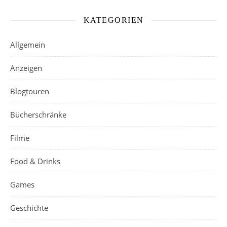
KATEGORIEN
Allgemein
Anzeigen
Blogtouren
Bücherschränke
Filme
Food & Drinks
Games
Geschichte