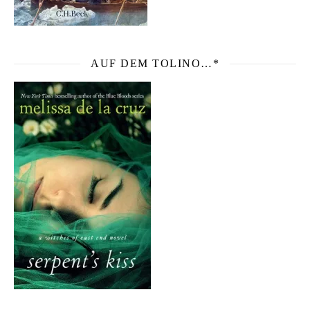
AUF DEM TOLINO…*