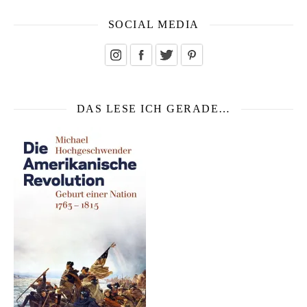
SOCIAL MEDIA
DAS LESE ICH GERADE…