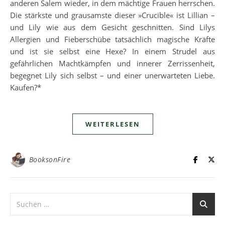
anderen Salem wieder, in dem mächtige Frauen herrschen.
Die stärkste und grausamste dieser »Crucible« ist Lillian –
und Lily wie aus dem Gesicht geschnitten. Sind Lilys
Allergien und Fieberschübe tatsächlich magische Kräfte
und ist sie selbst eine Hexe? In einem Strudel aus
gefährlichen Machtkämpfen und innerer Zerrissenheit,
begegnet Lily sich selbst – und einer unerwarteten Liebe.
Kaufen?*
WEITERLESEN
BooksonFire