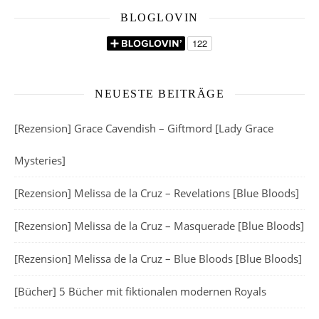
BLOGLOVIN
NEUESTE BEITRÄGE
[Rezension] Grace Cavendish – Giftmord [Lady Grace
Mysteries]
[Rezension] Melissa de la Cruz – Revelations [Blue Bloods]
[Rezension] Melissa de la Cruz – Masquerade [Blue Bloods]
[Rezension] Melissa de la Cruz – Blue Bloods [Blue Bloods]
[Bücher] 5 Bücher mit fiktionalen modernen Royals