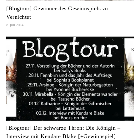
[Blogtour] Gewinner des Gewinnspiels zu
Vernichtet
8. Juli 2014
[Blogtour] Der schwarze Thron: Die Königin –
Interview mit Kendare Blake [+Gewinnspiel]