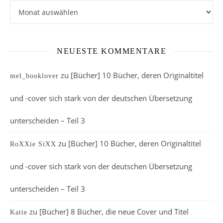
Archiv
NEUESTE KOMMENTARE
zu
[Bücher] 10 Bücher, deren Originaltitel
mel_booklover
und -cover sich stark von der deutschen Übersetzung
unterscheiden – Teil 3
zu
[Bücher] 10 Bücher, deren Originaltitel
RoXXie SiXX
und -cover sich stark von der deutschen Übersetzung
unterscheiden – Teil 3
zu
[Bücher] 8 Bücher, die neue Cover und Titel
Katie