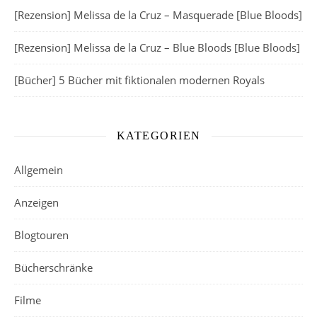
[Rezension] Melissa de la Cruz – Masquerade [Blue Bloods]
[Rezension] Melissa de la Cruz – Blue Bloods [Blue Bloods]
[Bücher] 5 Bücher mit fiktionalen modernen Royals
KATEGORIEN
Allgemein
Anzeigen
Blogtouren
Bücherschränke
Filme