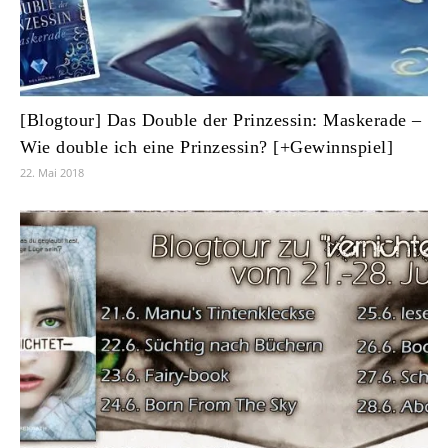
[Blogtour] Das Double der Prinzessin: Maskerade –
Wie double ich eine Prinzessin? [+Gewinnspiel]
22. Mai 2018