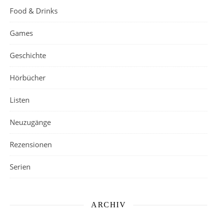
Food & Drinks
Games
Geschichte
Hörbücher
Listen
Neuzugänge
Rezensionen
Serien
ARCHIV