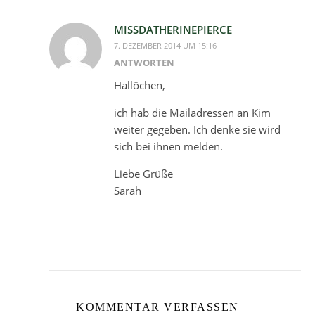
MISSDATHERINEPIERCE
7. DEZEMBER 2014 UM 15:16
ANTWORTEN
Hallöchen,
ich hab die Mailadressen an Kim
weiter gegeben. Ich denke sie wird
sich bei ihnen melden.
Liebe Grüße
Sarah
KOMMENTAR VERFASSEN