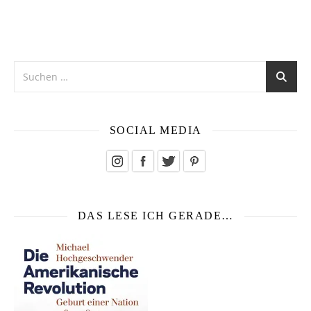
SOCIAL MEDIA
DAS LESE ICH GERADE…