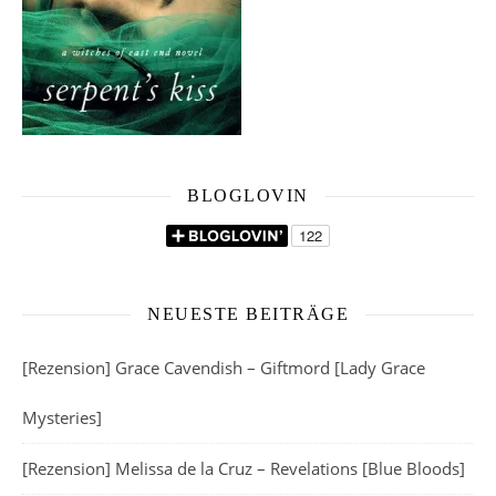
BLOGLOVIN
NEUESTE BEITRÄGE
[Rezension] Grace Cavendish – Giftmord [Lady Grace
Mysteries]
[Rezension] Melissa de la Cruz – Revelations [Blue Bloods]