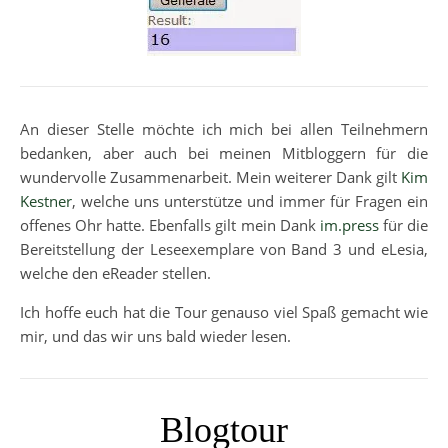
An dieser Stelle möchte ich mich bei allen Teilnehmern
bedanken, aber auch bei meinen Mitbloggern für die
wundervolle Zusammenarbeit. Mein weiterer Dank gilt
Kim
Kestner
, welche uns unterstütze und immer für Fragen ein
offenes Ohr hatte. Ebenfalls gilt mein Dank
im.press
für die
Bereitstellung der Leseexemplare von Band 3 und eLesia,
welche den eReader stellen.
Ich hoffe euch hat die Tour genauso viel Spaß gemacht wie
mir, und das wir uns bald wieder lesen.
Blogtour