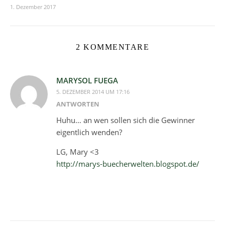
1. Dezember 2017
2 KOMMENTARE
MARYSOL FUEGA
5. DEZEMBER 2014 UM 17:16
ANTWORTEN
Huhu… an wen sollen sich die Gewinner
eigentlich wenden?
LG, Mary <3
http://marys-buecherwelten.blogspot.de/