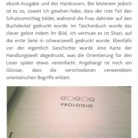
ebook-Ausgabe und des Hardcovers. Bei letzterem jedoch
ist es so, soweit ich gesehen habe, dass der rote Teil den
Schutzumschlag bildet, während die Frau dahinter auf den
Buchdeckel gedruckt wurde. Im Taschenbuch wurde das
clever gelöst indem ihr Bild, ich vermute es ist Shazi, auf
die erste Seite in schwarzweiß gedruckt wurde. Ebenfalls
vor der eigentlich Geschichte wurde eine Karte der
Handlungswelt abgedruckt, was die Orientierung für den
Leser später etwas vereinfacht. Angehängt ist noch ein
Glossar, dass die verschiedenen verwendeten
orientalischen Begriffe erklärt.