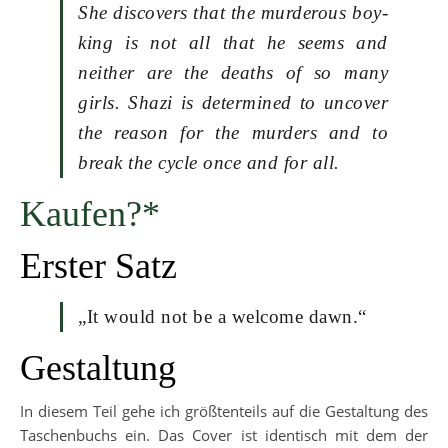
She discovers that the murderous boy-
king is not all that he seems and
neither are the deaths of so many
girls. Shazi is determined to uncover
the reason for the murders and to
break the cycle once and for all.
Kaufen?*
Erster Satz
„It would not be a welcome dawn.“
Gestaltung
In diesem Teil gehe ich größtenteils auf die Gestaltung des
Taschenbuchs ein. Das Cover ist identisch mit dem der