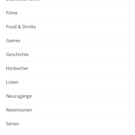
Filme
Food & Drinks
Games
Geschichte
Hörbücher
Listen
Neuzugänge
Rezensionen
Serien