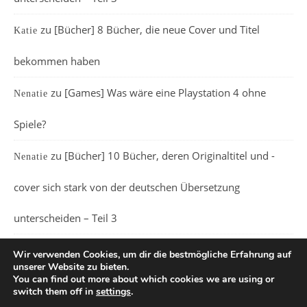
zu
[Bücher] 8 Bücher, die neue Cover und Titel
Katie
bekommen haben
zu
[Games] Was wäre eine Playstation 4 ohne
Nenatie
Spiele?
zu
[Bücher] 10 Bücher, deren Originaltitel und -
Nenatie
cover sich stark von der deutschen Übersetzung
unterscheiden – Teil 3
Wir verwenden Cookies, um dir die bestmögliche Erfahrung auf
unserer Website zu bieten.
You can find out more about which cookies we are using or
switch them off in
settings
.