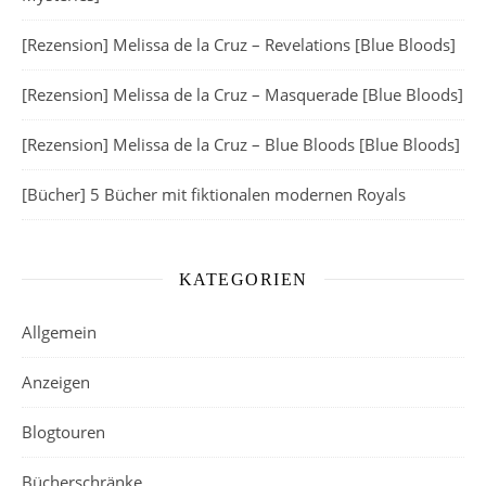
[Rezension] Melissa de la Cruz – Revelations [Blue Bloods]
[Rezension] Melissa de la Cruz – Masquerade [Blue Bloods]
[Rezension] Melissa de la Cruz – Blue Bloods [Blue Bloods]
[Bücher] 5 Bücher mit fiktionalen modernen Royals
KATEGORIEN
Allgemein
Anzeigen
Blogtouren
Bücherschränke