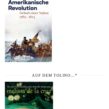
AUF DEM TOLINO…*