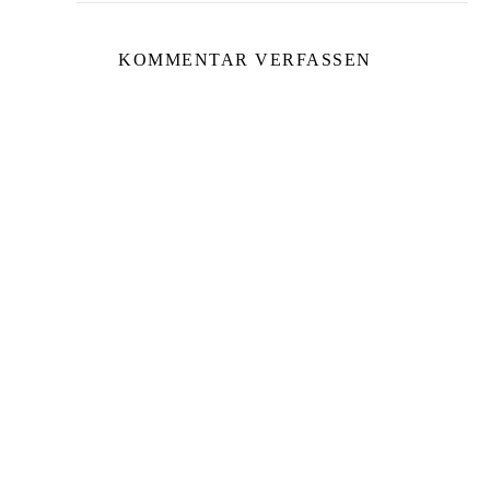
KOMMENTAR VERFASSEN