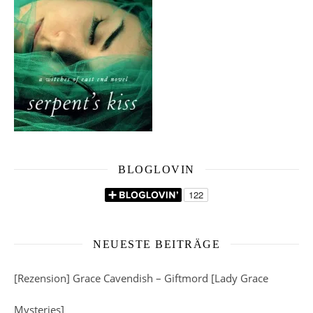
BLOGLOVIN
NEUESTE BEITRÄGE
[Rezension] Grace Cavendish – Giftmord [Lady Grace
Mysteries]