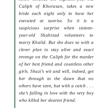
Caliph of Khorasan, takes a new
bride each night only to have her
executed at sunrise. So it is a
suspicious surprise when sixteen-
year-old Shahrzad volunteers to
marry Khalid. But she does so with a
clever plan to stay alive and exact
revenge on the Caliph for the murder
of her best friend and countless other
girls. Shazi’s wit and will, indeed, get
her through to the dawn that no
others have seen, but with a catch . . .
she’s falling in love with the very boy
who killed her dearest friend.