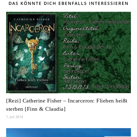
DAS KÖNNTE DICH EBENFALLS INTERESSIEREN
[Rezi] Catherine Fisher – Incarceron: Fliehen heißt
sterben [Finn & Claudia]
1. Juli 2014