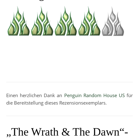
Einen herzlichen Dank an
Penguin Random House US
für
die Bereitstellung dieses Rezensionsexemplars.
„The Wrath & The Dawn“-