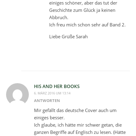
einiges schöner, aber das tut der
Geschichte zum Glück ja keinen
Abbruch.
Ich freu mich schon sehr auf Band 2.
Liebe Grüße Sarah
HIS AND HER BOOKS
6. MÄRZ 2016 UM 13:14
ANTWORTEN
Mir gefällt das deutsche Cover auch um
einiges besser.
Ich glaube, ich hätte mir schwer getan, die
ganzen Begriffe auf Englisch zu lesen. (Hätte