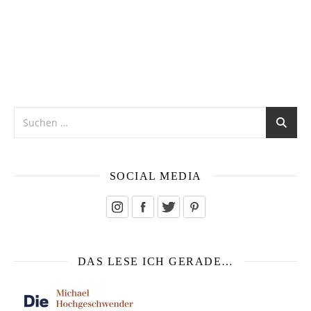
SOCIAL MEDIA
DAS LESE ICH GERADE…