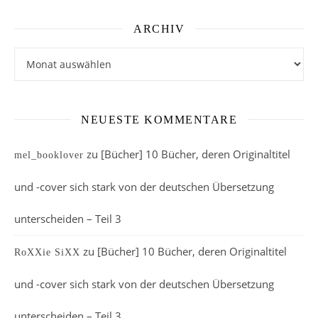
ARCHIV
Archiv
NEUESTE KOMMENTARE
zu
[Bücher] 10 Bücher, deren Originaltitel
mel_booklover
und -cover sich stark von der deutschen Übersetzung
unterscheiden – Teil 3
zu
[Bücher] 10 Bücher, deren Originaltitel
RoXXie SiXX
und -cover sich stark von der deutschen Übersetzung
unterscheiden – Teil 3