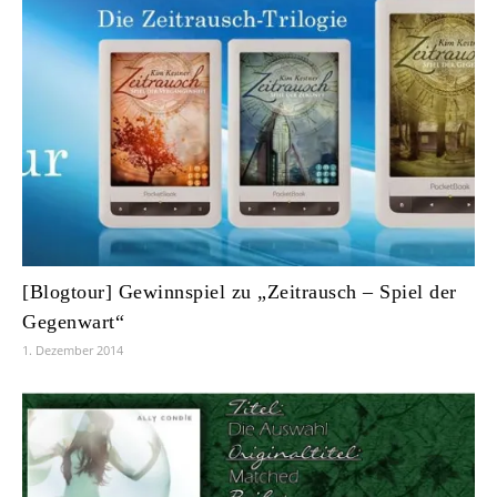
[Blogtour] Gewinnspiel zu „Zeitrausch – Spiel der
Gegenwart“
1. Dezember 2014