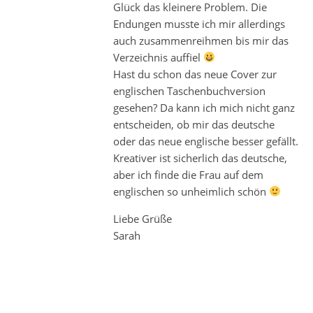
Glück das kleinere Problem. Die
Endungen musste ich mir allerdings
auch zusammenreihmen bis mir das
Verzeichnis auffiel
Hast du schon das neue Cover zur
englischen Taschenbuchversion
gesehen? Da kann ich mich nicht ganz
entscheiden, ob mir das deutsche
oder das neue englische besser gefällt.
Kreativer ist sicherlich das deutsche,
aber ich finde die Frau auf dem
englischen so unheimlich schön
Liebe Grüße
Sarah