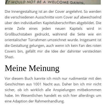
Die Innengestaltung ist an der Cover angelehnt. So werden
die verschiedenen Ausschnitte vom Cover auf abwechselnd
über den individuellen Kapitelüberschriften abgebildet. Die
erste Zeile eines jeden neuen Kapitels wird in
Großbuchstaben gedruckt, während die Seite wie ein
orientalischer Türrahmen umzeichnet wurde. Insgesamt ist
die Gestaltung gelungen, auch wenn ich kein Fan des roten
Covers bin, gefällt mir die Idee der dahinter versteckten
Shazi.
Meine Meinung
Vor diesem Buch kannte ich mich nur rudimentär mit den
Geschichten aus 1001 Nacht aus. Daher bin ich mir nicht
sicher, ob ich wirklich alle Anspielungen mitbekommen
habe. Im Wesentlichen handelt es sich hier allerdings um
eine Adaption der Rahmenhandlung.