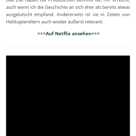
auch wenn ich die Geschichte an sich eher als bereits etwas
ausgelutscht empfand. Andererseits ist sie in Zeiten von
Helikoptereltern auch wieder äußerst relevant.
>>>Auf Netflix ansehen<<<