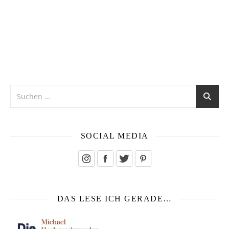
SOCIAL MEDIA
DAS LESE ICH GERADE…