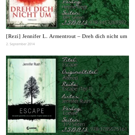
[Rezi] Jennifer L. Armentrout – Dreh dich nicht um
2. September 2014