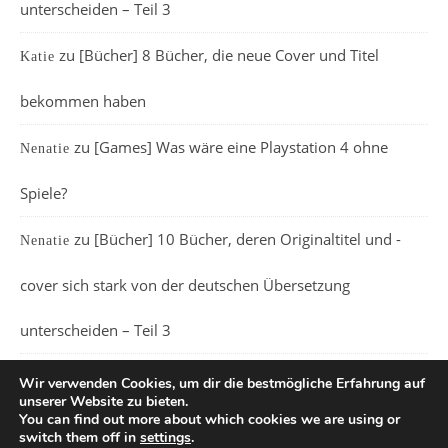
unterscheiden – Teil 3
zu
[Bücher] 8 Bücher, die neue Cover und Titel
Katie
bekommen haben
zu
[Games] Was wäre eine Playstation 4 ohne
Nenatie
Spiele?
zu
[Bücher] 10 Bücher, deren Originaltitel und -
Nenatie
cover sich stark von der deutschen Übersetzung
unterscheiden – Teil 3
Wir verwenden Cookies, um dir die bestmögliche Erfahrung auf
unserer Website zu bieten.
You can find out more about which cookies we are using or
switch them off in
settings
.