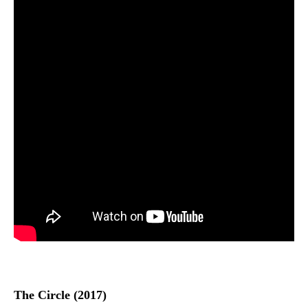
The Circle (2017)