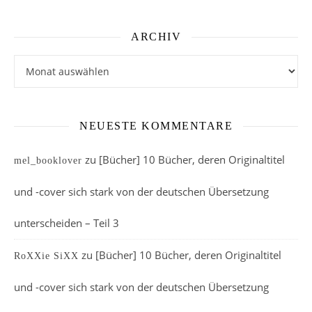
ARCHIV
Archiv
NEUESTE KOMMENTARE
zu
[Bücher] 10 Bücher, deren Originaltitel
mel_booklover
und -cover sich stark von der deutschen Übersetzung
unterscheiden – Teil 3
zu
[Bücher] 10 Bücher, deren Originaltitel
RoXXie SiXX
und -cover sich stark von der deutschen Übersetzung