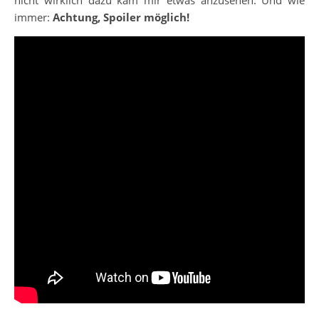
immer:
Achtung, Spoiler möglich!