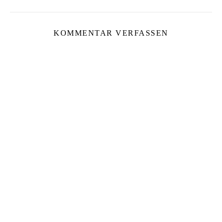
KOMMENTAR VERFASSEN