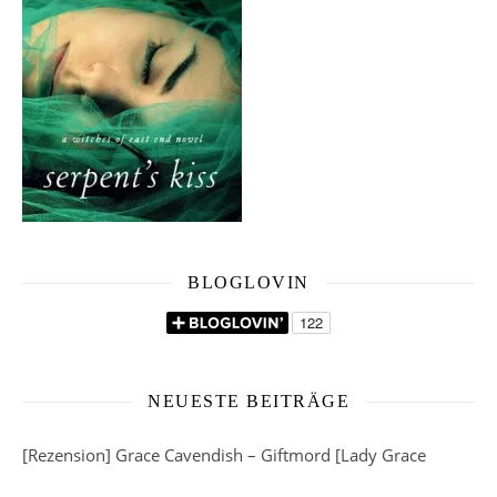
BLOGLOVIN
NEUESTE BEITRÄGE
[Rezension] Grace Cavendish – Giftmord [Lady Grace