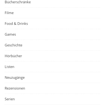
Bücherschränke
Filme
Food & Drinks
Games
Geschichte
Hörbücher
Listen
Neuzugänge
Rezensionen
Serien