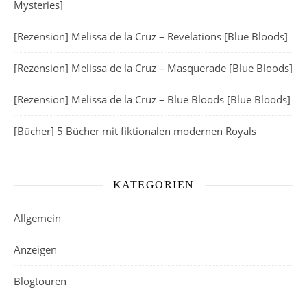
Mysteries]
[Rezension] Melissa de la Cruz – Revelations [Blue Bloods]
[Rezension] Melissa de la Cruz – Masquerade [Blue Bloods]
[Rezension] Melissa de la Cruz – Blue Bloods [Blue Bloods]
[Bücher] 5 Bücher mit fiktionalen modernen Royals
KATEGORIEN
Allgemein
Anzeigen
Blogtouren