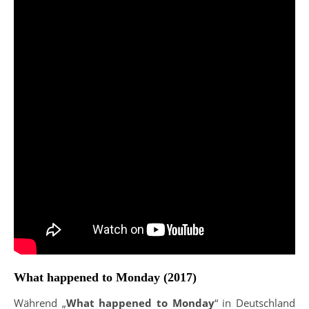
What happened to Monday (2017)
Während „
What happened to Monday
“ in Deutschland