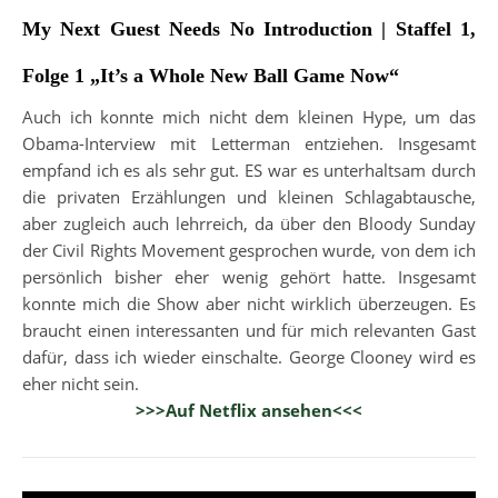
My Next Guest Needs No Introduction | Staffel 1,
Folge 1 „It’s a Whole New Ball Game Now“
Auch ich konnte mich nicht dem kleinen Hype, um das
Obama-Interview mit Letterman entziehen. Insgesamt
empfand ich es als sehr gut. ES war es unterhaltsam durch
die privaten Erzählungen und kleinen Schlagabtausche,
aber zugleich auch lehrreich, da über den Bloody Sunday
der Civil Rights Movement gesprochen wurde, von dem ich
persönlich bisher eher wenig gehört hatte. Insgesamt
konnte mich die Show aber nicht wirklich überzeugen. Es
braucht einen interessanten und für mich relevanten Gast
dafür, dass ich wieder einschalte. George Clooney wird es
eher nicht sein.
>>>Auf Netflix ansehen<<<